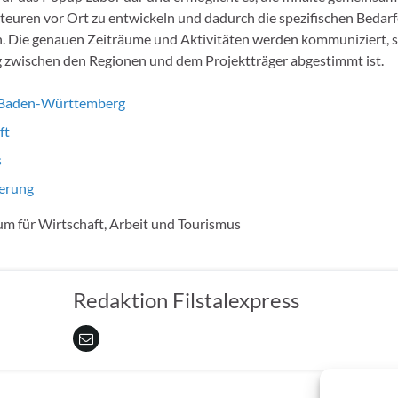
teuren vor Ort zu entwickeln und dadurch die spezifischen Bedarf
n. Die genauen Zeiträume und Aktivitäten werden kommuniziert, s
zwischen den Regionen und dem Projektträger abgestimmt ist.
 Baden-Württemberg
ft
s
ierung
m für Wirtschaft, Arbeit und Tourismus
Redaktion Filstalexpress