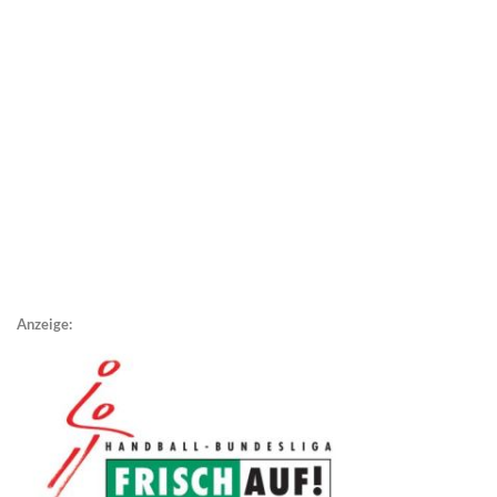
Anzeige: