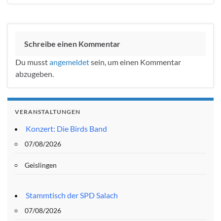
Schreibe einen Kommentar
Du musst
angemeldet
sein, um einen Kommentar
abzugeben.
VERANSTALTUNGEN
Konzert: Die Birds Band
07/08/2026
Geislingen
Stammtisch der SPD Salach
07/08/2026