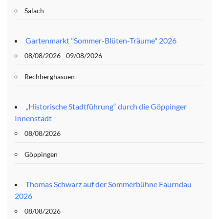
Salach
Gartenmarkt "Sommer-Blüten-Träume" 2026
08/08/2026 - 09/08/2026
Rechberghasuen
„Historische Stadtführung“ durch die Göppinger
Innenstadt
08/08/2026
Göppingen
Thomas Schwarz auf der Sommerbühne Faurndau
2026
08/08/2026