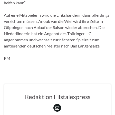
helfen kann“.
Auf eine Mitspielerin wird die Linkshänderin dann allerdings
verzichten müssen. Anouk van die Wiel wird ihre Zelte in
Göppingen nach Ablauf der Saison wieder abbrechen. Die
Niederländerin hat ein Angebot des Thüringer HC
angenommen und wechselt zur nächsten Spielzeit zum
amtierenden deutschen Meister nach Bad Langensalza.
PM
Redaktion Filstalexpress