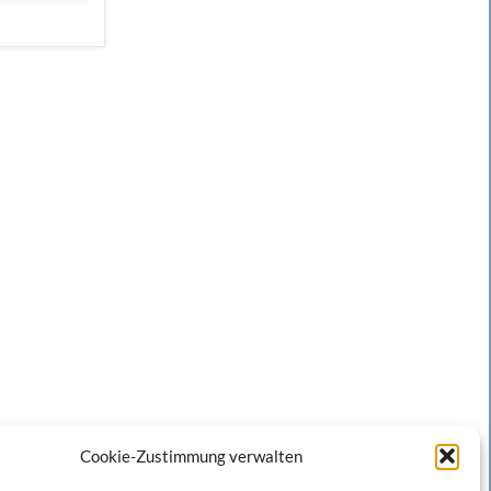
Cookie-Zustimmung verwalten