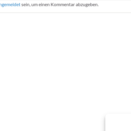
ngemeldet
sein, um einen Kommentar abzugeben.