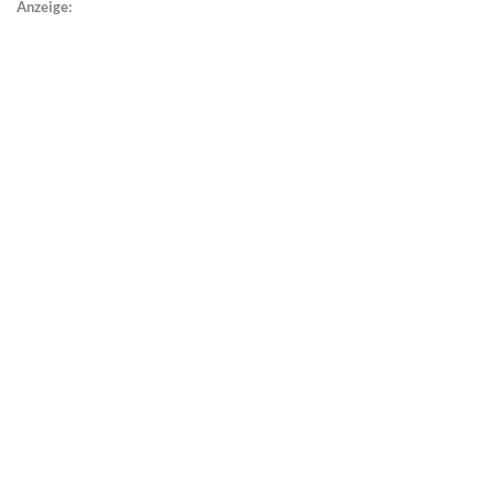
Anzeige: