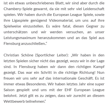
ist ein etwas unbeschriebenes Blatt, wir sind aber durch die
Chambery-Spiele gewarnt, da sie mit sehr viel Leidenschaft
spielen. Wir haben durch die European League Spiele, sowie
ihre Ligaspiele genügend Videomaterial, um uns auf ihre
Spielweise einzustellen. Es wäre fatal, diesen Gegner zu
unterschätzen und wir werden versuchen, an unser
Leistungsmaximum heranzukommen und an das Spiel aus
Flensburg anzuschließen..“
Christian Schöne (Sportlicher Leiter): „Wir haben in den
letzten Spielen sicher nicht das gezeigt, wozu wir in der Lage
sind. In Flensburg haben wir dann den richtigen Kampf
gezeigt. Das war ein Schritt in die richtige Richtung! Nun
freuen wir uns sehr auf das internationale Geschäft. Es ist
immer etwas Besonderes. Wir haben letztes Jahr eine super
Saison gespielt und uns mit der EHF European League
belohnt. Jetzt gilt es zu zeigen, dass wir zurecht an diesem
Wettbewerb teilnehmen.“