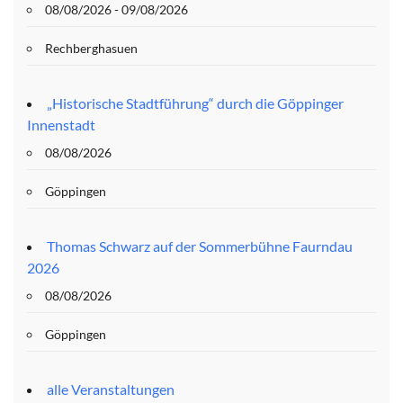
08/08/2026 - 09/08/2026
Rechberghasuen
„Historische Stadtführung“ durch die Göppinger
Innenstadt
08/08/2026
Göppingen
Thomas Schwarz auf der Sommerbühne Faurndau
2026
08/08/2026
Göppingen
alle Veranstaltungen