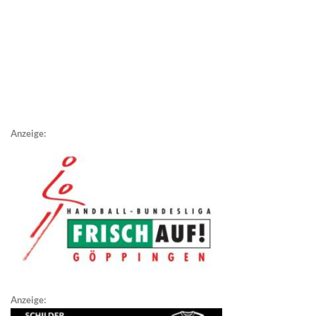
Anzeige:
Anzeige: