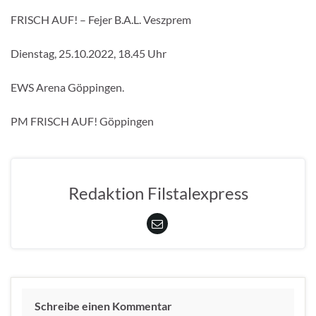
FRISCH AUF! – Fejer B.A.L. Veszprem
Dienstag, 25.10.2022, 18.45 Uhr
EWS Arena Göppingen.
PM FRISCH AUF! Göppingen
Redaktion Filstalexpress
Schreibe einen Kommentar