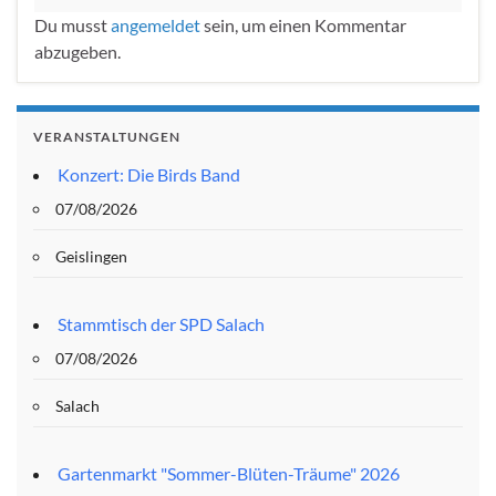
Du musst
angemeldet
sein, um einen Kommentar
abzugeben.
VERANSTALTUNGEN
Konzert: Die Birds Band
07/08/2026
Geislingen
Stammtisch der SPD Salach
07/08/2026
Salach
Gartenmarkt "Sommer-Blüten-Träume" 2026