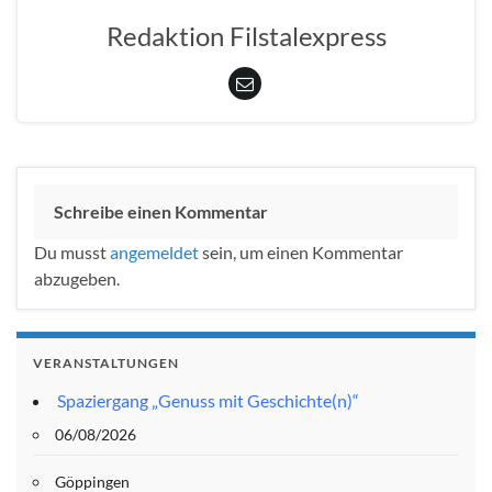
Redaktion Filstalexpress
Schreibe einen Kommentar
Du musst
angemeldet
sein, um einen Kommentar
abzugeben.
VERANSTALTUNGEN
Spaziergang „Genuss mit Geschichte(n)“
06/08/2026
Göppingen