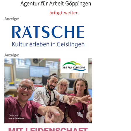
Anzeige:
Anzeige: