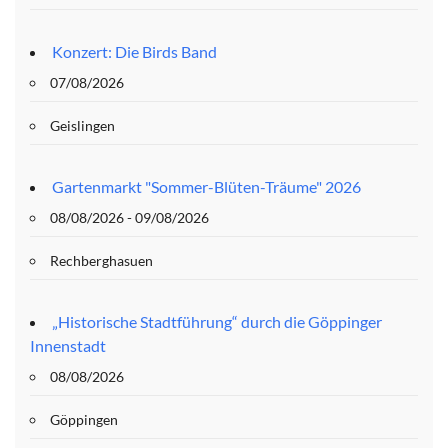
Konzert: Die Birds Band
07/08/2026
Geislingen
Gartenmarkt "Sommer-Blüten-Träume" 2026
08/08/2026 - 09/08/2026
Rechberghasuen
„Historische Stadtführung“ durch die Göppinger
Innenstadt
08/08/2026
Göppingen