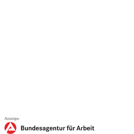
Anzeige: