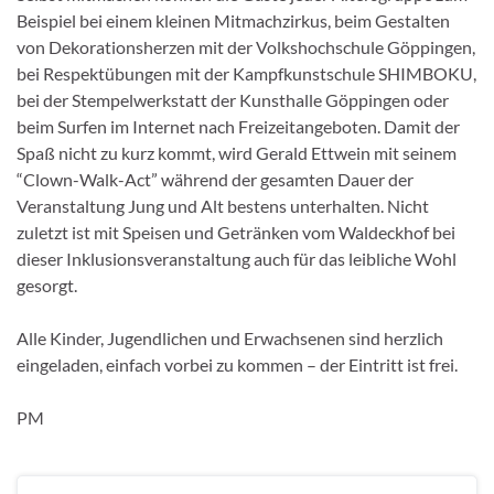
Beispiel bei einem kleinen Mitmachzirkus, beim Gestalten
von Dekorationsherzen mit der Volkshochschule Göppingen,
bei Respektübungen mit der Kampfkunstschule SHIMBOKU,
bei der Stempelwerkstatt der Kunsthalle Göppingen oder
beim Surfen im Internet nach Freizeitangeboten. Damit der
Spaß nicht zu kurz kommt, wird Gerald Ettwein mit seinem
“Clown-Walk-Act” während der gesamten Dauer der
Veranstaltung Jung und Alt bestens unterhalten. Nicht
zuletzt ist mit Speisen und Getränken vom Waldeckhof bei
dieser Inklusionsveranstaltung auch für das leibliche Wohl
gesorgt.
Alle Kinder, Jugendlichen und Erwachsenen sind herzlich
eingeladen, einfach vorbei zu kommen – der Eintritt ist frei.
PM