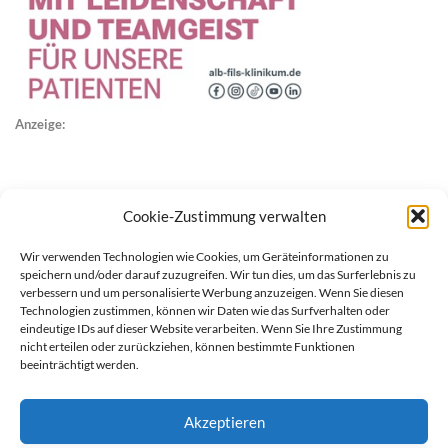
Anzeige:
Cookie-Zustimmung verwalten
Wir verwenden Technologien wie Cookies, um Geräteinformationen zu
speichern und/oder darauf zuzugreifen. Wir tun dies, um das Surferlebnis zu
verbessern und um personalisierte Werbung anzuzeigen. Wenn Sie diesen
Technologien zustimmen, können wir Daten wie das Surfverhalten oder
eindeutige IDs auf dieser Website verarbeiten. Wenn Sie Ihre Zustimmung
nicht erteilen oder zurückziehen, können bestimmte Funktionen
beeinträchtigt werden.
Akzeptieren