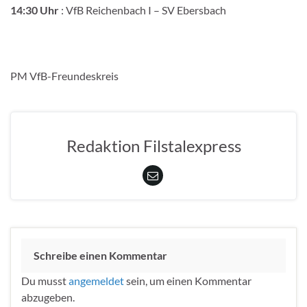
14:30 Uhr
: VfB Reichenbach I – SV Ebersbach
PM VfB-Freundeskreis
Redaktion Filstalexpress
Schreibe einen Kommentar
Du musst
angemeldet
sein, um einen Kommentar
abzugeben.