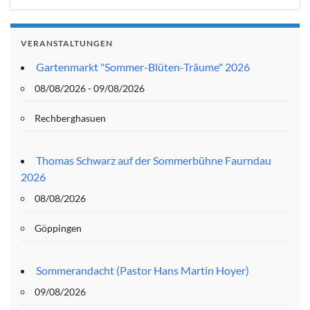
VERANSTALTUNGEN
Gartenmarkt "Sommer-Blüten-Träume" 2026
08/08/2026 - 09/08/2026
Rechberghasuen
Thomas Schwarz auf der Sommerbühne Faurndau
2026
08/08/2026
Göppingen
Sommerandacht (Pastor Hans Martin Hoyer)
09/08/2026