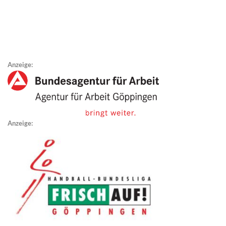
Anzeige:
Anzeige: