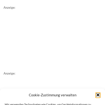
Anzeige:
Anzeige:
Cookie-Zustimmung verwalten
Wir verwenden Technologien wie Cookies, um Geräteinformationen zu