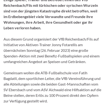
Reichenbach/Fils mit türkischen oder syrischen Wurzeln
sind von der jüngsten Katastrophe direkt betroffen, weil
im Erdbebengebiet viele Verwandte und Freunde ihre
Wohnungen, ihre Arbeit, ihre Gesundheit oder gar ihr
Leben verloren haben.
Aus diesem Grund organisiert der VfB Reichenbach/Fils auf
Initiative von Aktiven-Trainer Jonny Fotarellis am
übernächsten Sonntag (26. Februar 2023) eine große
Spenden-Aktion mit zwei Benefiz-Fußballspielen und einem
umfangreichen Angebot an Speisen und Getränken.
Gemeinsam wollen die ATB-Fußballschule von Fatih
Bagdatli, dem sportlichen Leiter, die VfB-Vereinsführung und
alle Abteilungen sowie die beiden Gast-Mannschaften vom
SV Ebersbach und vom ASV Aichwald eine Hilfsaktion auf die
Beine stellen, deren Erlös zu 100 Prozent direkt den Opfern
zur Verfügung gestellt wird.