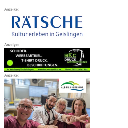
Anzeige:
Anzeige:
Anzeige: