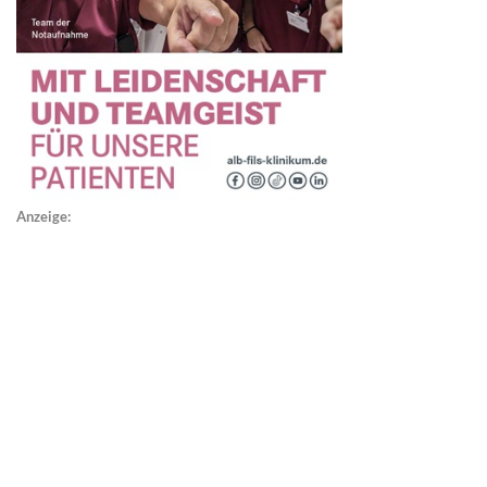
Anzeige: