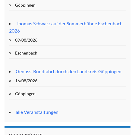
Göppingen
Thomas Schwarz auf der Sommerbühne Eschenbach
2026
09/08/2026
Eschenbach
Genuss-Rundfahrt durch den Landkreis Göppingen
16/08/2026
Göppingen
alle Veranstaltungen
SCHLAGWÖRTER