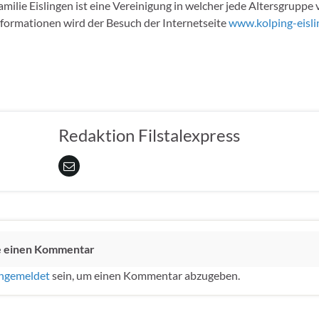
milie Eislingen ist eine Vereinigung in welcher jede Altersgruppe v
nformationen wird der Besuch der Internetseite
www.kolping-eisli
Redaktion Filstalexpress
e einen Kommentar
ngemeldet
sein, um einen Kommentar abzugeben.