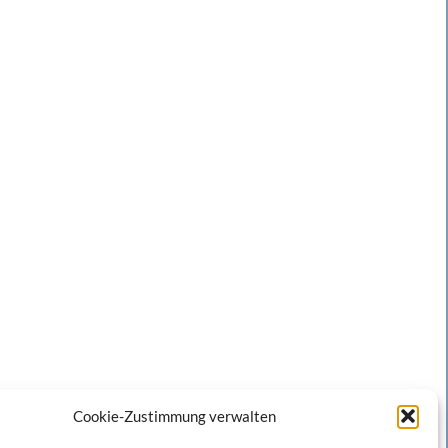
Cookie-Zustimmung verwalten