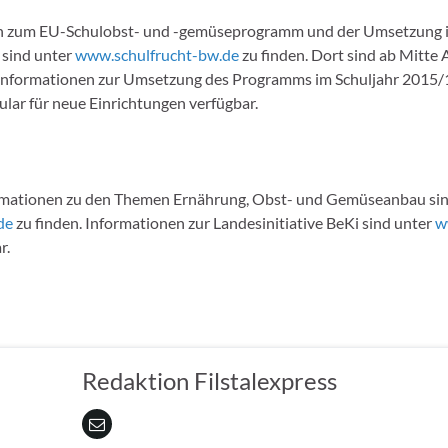
n zum EU-Schulobst- und -gemüseprogramm und der Umsetzung 
sind unter
www.schulfrucht-bw.de
zu finden. Dort sind ab Mitte 
Informationen zur Umsetzung des Programms im Schuljahr 2015/
ar für neue Einrichtungen verfügbar.
rmationen zu den Themen Ernährung, Obst- und Gemüseanbau sin
de
zu finden. Informationen zur Landesinitiative BeKi sind unter
w
r.
Redaktion Filstalexpress