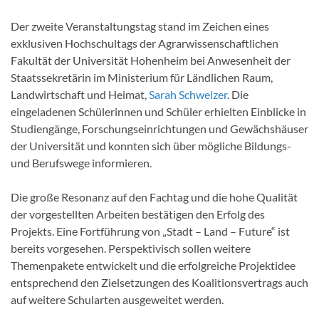
Der zweite Veranstaltungstag stand im Zeichen eines
exklusiven Hochschultags der Agrarwissenschaftlichen
Fakultät der Universität Hohenheim bei Anwesenheit der
Staatssekretärin im Ministerium für Ländlichen Raum,
Landwirtschaft und Heimat,
Sarah Schweizer
. Die
eingeladenen Schülerinnen und Schüler erhielten Einblicke in
Studiengänge, Forschungseinrichtungen und Gewächshäuser
der Universität und konnten sich über mögliche Bildungs-
und Berufswege informieren.
Die große Resonanz auf den Fachtag und die hohe Qualität
der vorgestellten Arbeiten bestätigen den Erfolg des
Projekts. Eine Fortführung von „Stadt – Land – Future“ ist
bereits vorgesehen. Perspektivisch sollen weitere
Themenpakete entwickelt und die erfolgreiche Projektidee
entsprechend den Zielsetzungen des Koalitionsvertrags auch
auf weitere Schularten ausgeweitet werden.