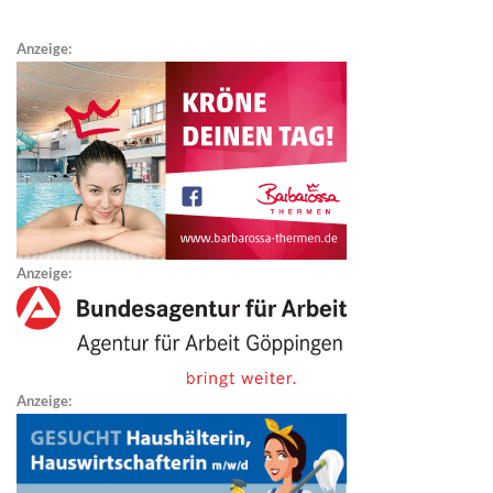
Anzeige:
Anzeige:
Anzeige: