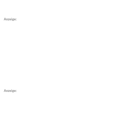
Anzeige:
Anzeige: