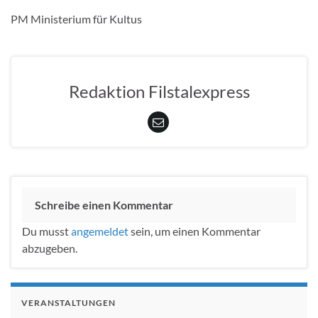
PM Ministerium für Kultus
Redaktion Filstalexpress
Schreibe einen Kommentar
Du musst
angemeldet
sein, um einen Kommentar
abzugeben.
VERANSTALTUNGEN