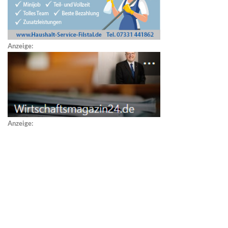
Anzeige:
Anzeige: