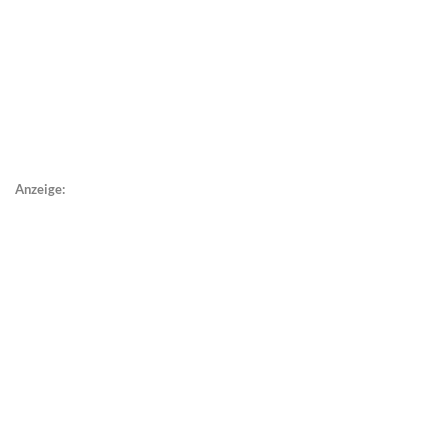
Anzeige: