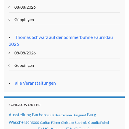
08/08/2026
Göppingen
Thomas Schwarz auf der Sommerbühne Faurndau
2026
08/08/2026
Göppingen
alle Veranstaltungen
SCHLAGWÖRTER
Ausstellung
Barbarossa
Burg
Beatrix von Burgund
Wäscherschloss
Claudia Pohel
Caritas Führer
Christian Buchholz