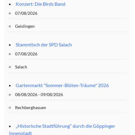
Konzert: Die Birds Band
07/08/2026
Geislingen
Stammtisch der SPD Salach
07/08/2026
Salach
Gartenmarkt "Sommer-Blüten-Träume" 2026
08/08/2026 - 09/08/2026
Rechberghasuen
„Historische Stadtführung“ durch die Göppinger
Innenstadt