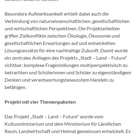
Besondere Aufmerksamkeit erhielt dabei auch die
Verbindung von naturwissenschaftlichen, gesellschaftlichen
und wirtschaftlichen Perspektiven. Die Projektarbeiten
griffen Zielkonflikte zwischen Ökologie, Ökonomie und
gesellschaftlichen Erwartungen auf und entwickelten
Lösungsansätze für eine nachhaltige Zukunft. Damit wurde
ein zentrales Anliegen des Projekts „Stadt – Land – Future“
sichtbar: komplexe Fragestellungen multiperspektivisch zu
betrachten und Schülerinnen und Schüler zu eigenständigem
Denken und verantwortungsbewusstem Handeln zu
befähigen.
Projekt mit vier Themenpaketen
Das Projekt „Stadt – Land – Future“ wurde vom
Kultusministerium und dem Ministerium für Ländlichen
Raum, Landwirtschaft und Heimat gemeinsam entwickelt. Es