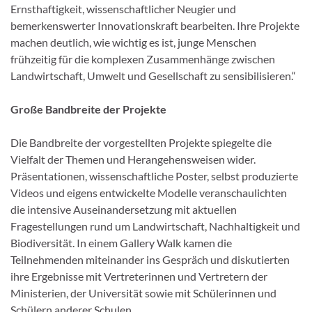
Ernsthaftigkeit, wissenschaftlicher Neugier und
bemerkenswerter Innovationskraft bearbeiten. Ihre Projekte
machen deutlich, wie wichtig es ist, junge Menschen
frühzeitig für die komplexen Zusammenhänge zwischen
Landwirtschaft, Umwelt und Gesellschaft zu sensibilisieren.“
Große Bandbreite der Projekte
Die Bandbreite der vorgestellten Projekte spiegelte die
Vielfalt der Themen und Herangehensweisen wider.
Präsentationen, wissenschaftliche Poster, selbst produzierte
Videos und eigens entwickelte Modelle veranschaulichten
die intensive Auseinandersetzung mit aktuellen
Fragestellungen rund um Landwirtschaft, Nachhaltigkeit und
Biodiversität. In einem Gallery Walk kamen die
Teilnehmenden miteinander ins Gespräch und diskutierten
ihre Ergebnisse mit Vertreterinnen und Vertretern der
Ministerien, der Universität sowie mit Schülerinnen und
Schülern anderer Schulen.