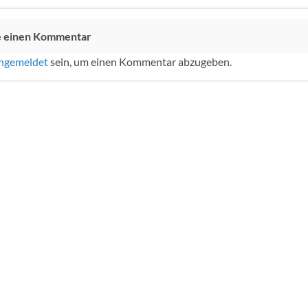
e einen Kommentar
ngemeldet
sein, um einen Kommentar abzugeben.