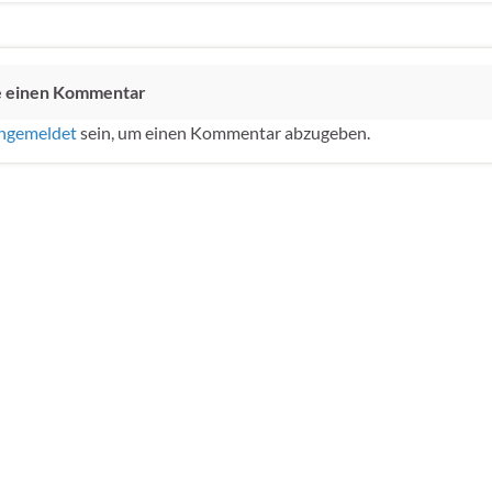
e einen Kommentar
ngemeldet
sein, um einen Kommentar abzugeben.