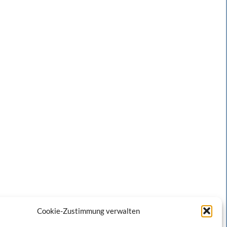
Cookie-Zustimmung verwalten