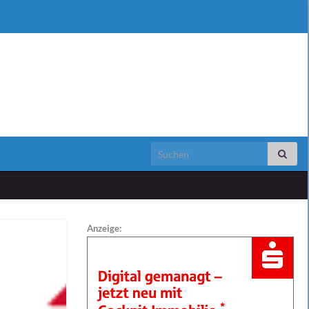
Search for:
Anzeige: