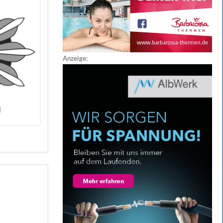
Anzeige: