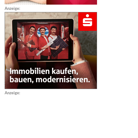
Anzeige:
Anzeige: