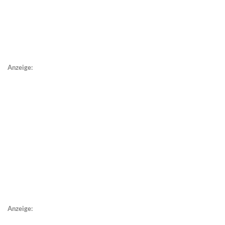
Anzeige:
Anzeige: