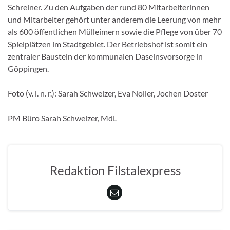
Schreiner. Zu den Aufgaben der rund 80 Mitarbeiterinnen
und Mitarbeiter gehört unter anderem die Leerung von mehr
als 600 öffentlichen Mülleimern sowie die Pflege von über 70
Spielplätzen im Stadtgebiet. Der Betriebshof ist somit ein
zentraler Baustein der kommunalen Daseinsvorsorge in
Göppingen.
Foto (v. l. n. r.): Sarah Schweizer, Eva Noller, Jochen Doster
PM Büro Sarah Schweizer, MdL
Redaktion Filstalexpress