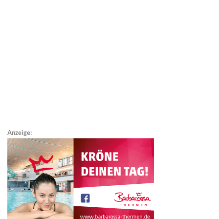
Anzeige: