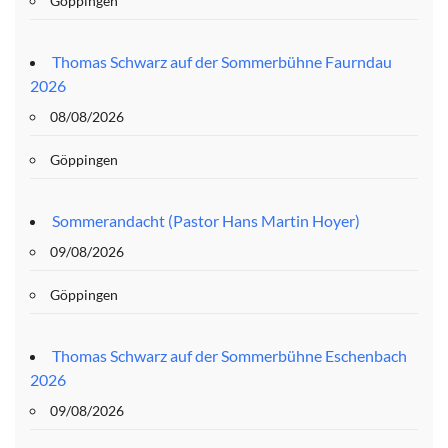
Göppingen
Thomas Schwarz auf der Sommerbühne Faurndau
2026
08/08/2026
Göppingen
Sommerandacht (Pastor Hans Martin Hoyer)
09/08/2026
Göppingen
Thomas Schwarz auf der Sommerbühne Eschenbach
2026
09/08/2026