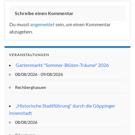
Schreibe einen Kommentar
Du musst
angemeldet
sein, um einen Kommentar
abzugeben.
VERANSTALTUNGEN
Gartenmarkt "Sommer-Blüten-Träume" 2026
08/08/2026 - 09/08/2026
Rechberghasuen
„Historische Stadtführung“ durch die Göppinger
Innenstadt
08/08/2026