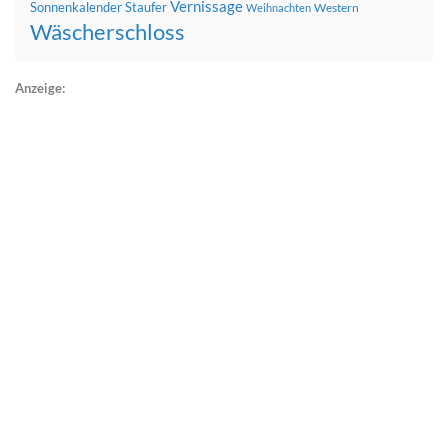
Vernissage
Sonnenkalender
Staufer
Western
Weihnachten
Wäscherschloss
Anzeige: