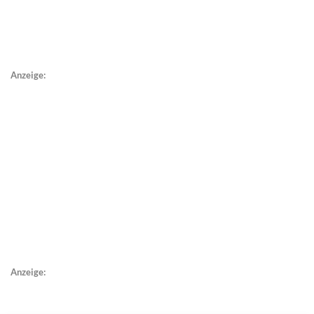
Anzeige:
Anzeige: