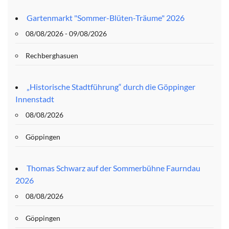
Gartenmarkt "Sommer-Blüten-Träume" 2026
08/08/2026 - 09/08/2026
Rechberghasuen
„Historische Stadtführung“ durch die Göppinger
Innenstadt
08/08/2026
Göppingen
Thomas Schwarz auf der Sommerbühne Faurndau
2026
08/08/2026
Göppingen