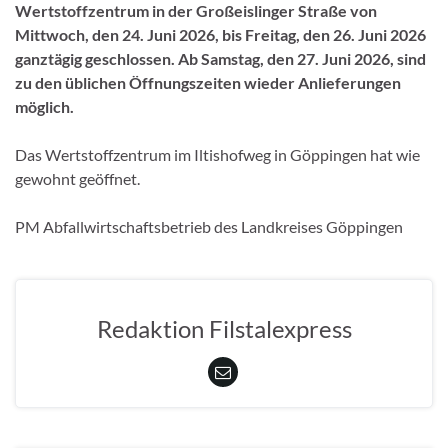
Wertstoffzentrum in der Großeislinger Straße von
Mittwoch, den 24. Juni 2026, bis Freitag, den 26. Juni 2026
ganztägig geschlossen. Ab Samstag, den 27. Juni 2026, sind
zu den üblichen Öffnungszeiten wieder Anlieferungen
möglich.
Das Wertstoffzentrum im Iltishofweg in Göppingen hat wie
gewohnt geöffnet.
PM Abfallwirtschaftsbetrieb des Landkreises Göppingen
Redaktion Filstalexpress