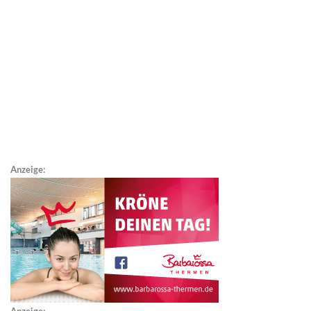
Anzeige: