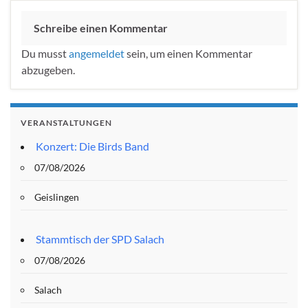
Schreibe einen Kommentar
Du musst
angemeldet
sein, um einen Kommentar
abzugeben.
VERANSTALTUNGEN
Konzert: Die Birds Band
07/08/2026
Geislingen
Stammtisch der SPD Salach
07/08/2026
Salach