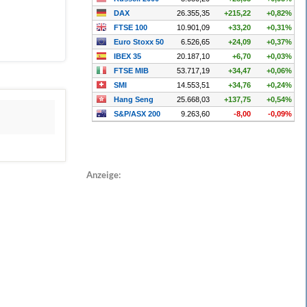
Anzeige: