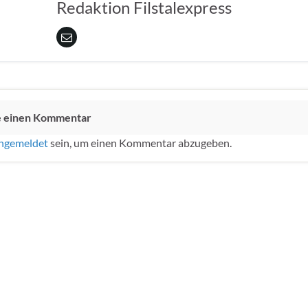
Redaktion Filstalexpress
e einen Kommentar
ngemeldet
sein, um einen Kommentar abzugeben.