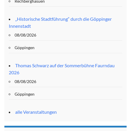
Rechberghasuen
„Historische Stadtführung“ durch die Göppinger
Innenstadt
08/08/2026
Göppingen
Thomas Schwarz auf der Sommerbühne Faurndau
2026
08/08/2026
Göppingen
alle Veranstaltungen