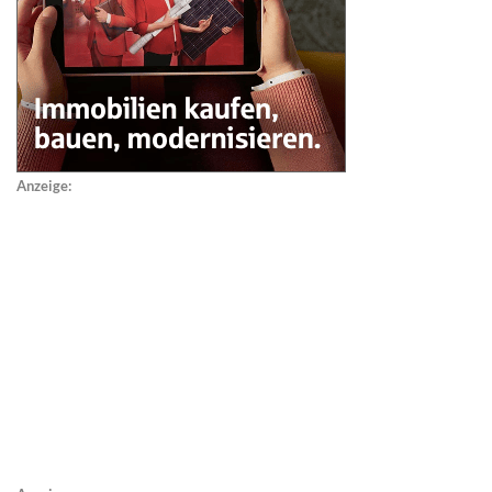
Anzeige: