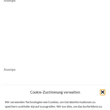
Anzeige:
Anzeige:
Cookie-Zustimmung verwalten
Wir verwenden Technologien wie Cookies, um Geräteinformationen zu
speichern und/oder darauf zuzugreifen. Wir tun dies, um das Surferlebnis zu