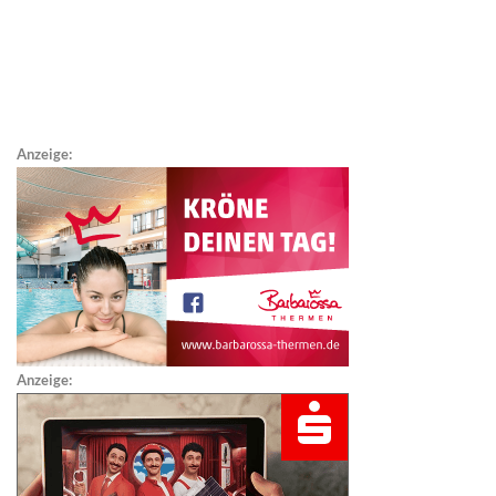
Anzeige:
Anzeige: