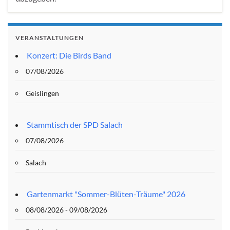
VERANSTALTUNGEN
Konzert: Die Birds Band
07/08/2026
Geislingen
Stammtisch der SPD Salach
07/08/2026
Salach
Gartenmarkt "Sommer-Blüten-Träume" 2026
08/08/2026 - 09/08/2026