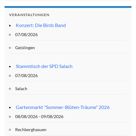
VERANSTALTUNGEN
Konzert: Die Birds Band
07/08/2026
Geislingen
Stammtisch der SPD Salach
07/08/2026
Salach
Gartenmarkt "Sommer-Blüten-Träume" 2026
08/08/2026 - 09/08/2026
Rechberghasuen