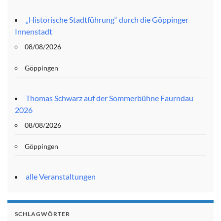
„Historische Stadtführung“ durch die Göppinger
Innenstadt
08/08/2026
Göppingen
Thomas Schwarz auf der Sommerbühne Faurndau
2026
08/08/2026
Göppingen
alle Veranstaltungen
SCHLAGWÖRTER