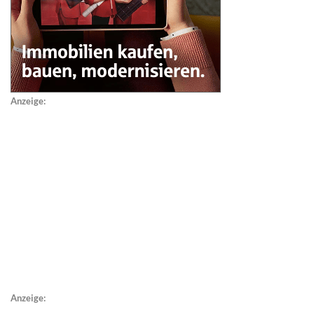
Anzeige:
Anzeige: