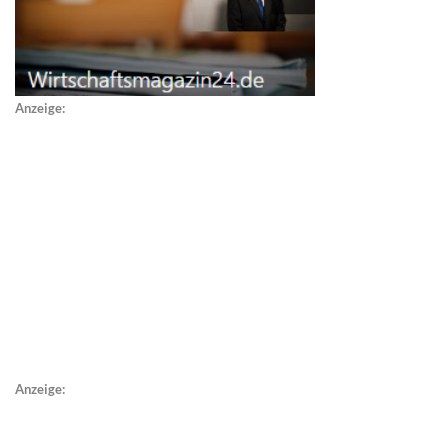
Anzeige:
Anzeige: