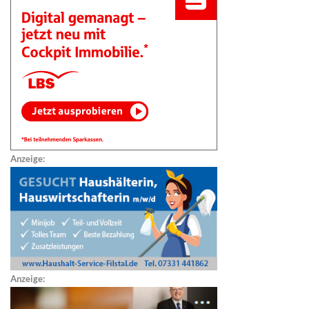
Anzeige:
Anzeige: