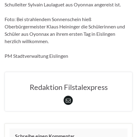
Schulleiter Sylvain Laulaguet aus Oyonnax angereist ist.
Foto: Bei strahlendem Sonnenschein hieß
Oberbürgermeister Klaus Heininger die Schülerinnen und
Schüler aus Oyonnax an ihrem ersten Tag in Eislingen
herzlich willkommen.
PM Stadtverwaltung Eislingen
Redaktion Filstalexpress
Schreibe einen Kommentar