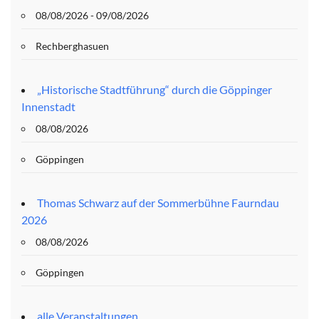
08/08/2026 - 09/08/2026
Rechberghasuen
„Historische Stadtführung“ durch die Göppinger
Innenstadt
08/08/2026
Göppingen
Thomas Schwarz auf der Sommerbühne Faurndau
2026
08/08/2026
Göppingen
alle Veranstaltungen