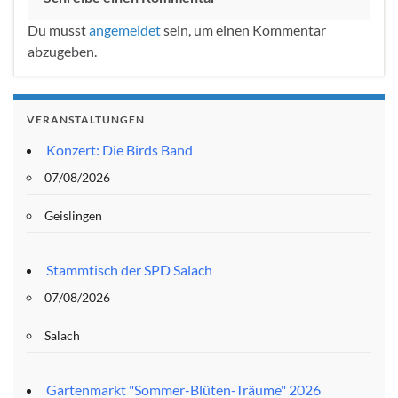
Du musst
angemeldet
sein, um einen Kommentar
abzugeben.
VERANSTALTUNGEN
Konzert: Die Birds Band
07/08/2026
Geislingen
Stammtisch der SPD Salach
07/08/2026
Salach
Gartenmarkt "Sommer-Blüten-Träume" 2026