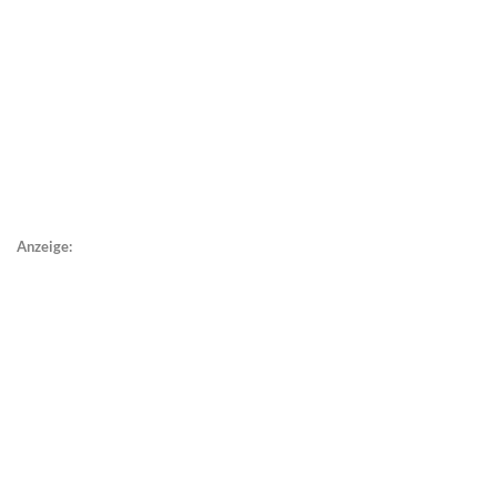
Anzeige: