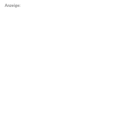
Anzeige: