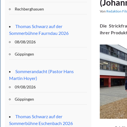
(Johan
Rechberghasuen
Von
Redaktion Fil
Die Strickfr
Thomas Schwarz auf der
ihrer Produk
Sommerbühne Faurndau 2026
08/08/2026
Göppingen
Sommerandacht (Pastor Hans
Martin Hoyer)
09/08/2026
Göppingen
Thomas Schwarz auf der
Sommerbühne Eschenbach 2026