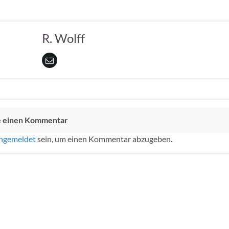
R. Wolff
e einen Kommentar
ngemeldet
sein, um einen Kommentar abzugeben.