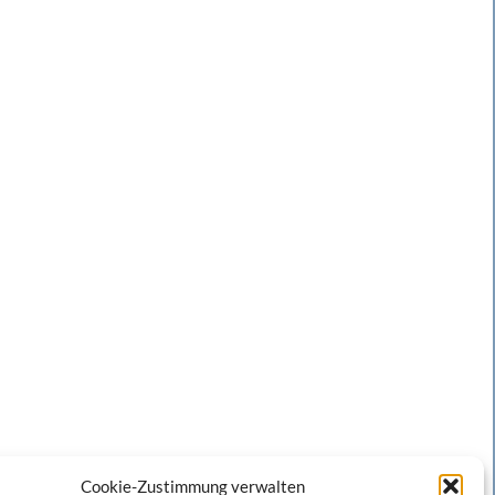
Cookie-Zustimmung verwalten