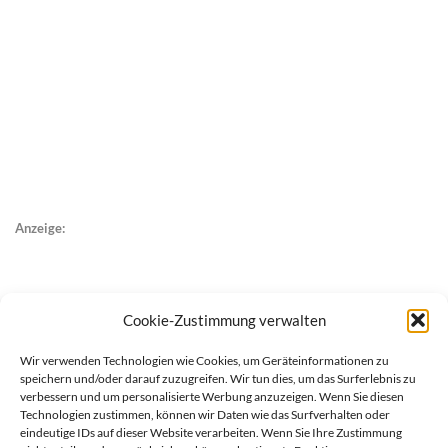
Anzeige:
Cookie-Zustimmung verwalten
Wir verwenden Technologien wie Cookies, um Geräteinformationen zu
speichern und/oder darauf zuzugreifen. Wir tun dies, um das Surferlebnis zu
verbessern und um personalisierte Werbung anzuzeigen. Wenn Sie diesen
Technologien zustimmen, können wir Daten wie das Surfverhalten oder
eindeutige IDs auf dieser Website verarbeiten. Wenn Sie Ihre Zustimmung