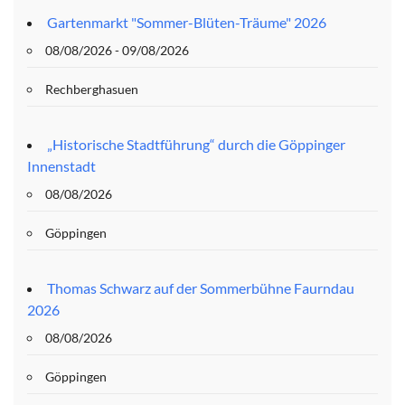
Gartenmarkt "Sommer-Blüten-Träume" 2026
08/08/2026 - 09/08/2026
Rechberghasuen
„Historische Stadtführung“ durch die Göppinger
Innenstadt
08/08/2026
Göppingen
Thomas Schwarz auf der Sommerbühne Faurndau
2026
08/08/2026
Göppingen