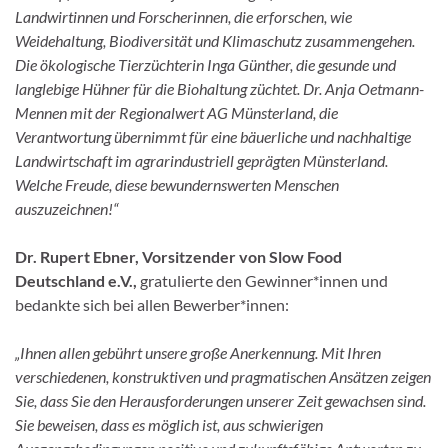
Landwirtinnen und Forscherinnen, die erforschen, wie
Weidehaltung, Biodiversität und Klimaschutz zusammengehen.
Die ökologische Tierzüchterin Inga Günther, die gesunde und
langlebige Hühner für die Biohaltung züchtet. Dr. Anja Oetmann-
Mennen mit der Regionalwert AG Münsterland, die
Verantwortung übernimmt für eine bäuerliche und nachhaltige
Landwirtschaft im agrarindustriell geprägten Münsterland.
Welche Freude, diese bewundernswerten Menschen
auszuzeichnen!“
Dr. Rupert Ebner, Vorsitzender von Slow Food
Deutschland e.V.,
gratulierte den Gewinner*innen und
bedankte sich bei allen Bewerber*innen:
„Ihnen allen gebührt unsere große Anerkennung. Mit Ihren
verschiedenen, konstruktiven und pragmatischen Ansätzen zeigen
Sie, dass Sie den Herausforderungen unserer Zeit gewachsen sind.
Sie beweisen, dass es möglich ist, aus schwierigen