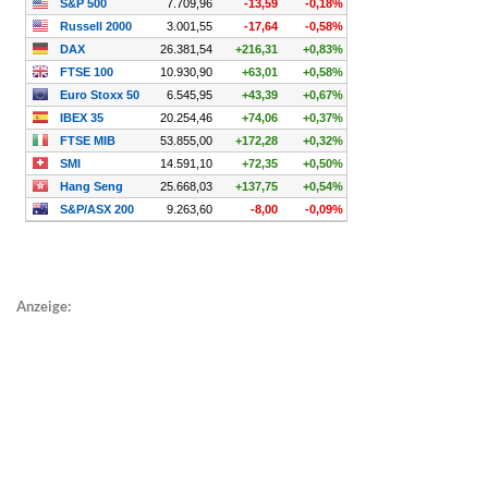
Anzeige: