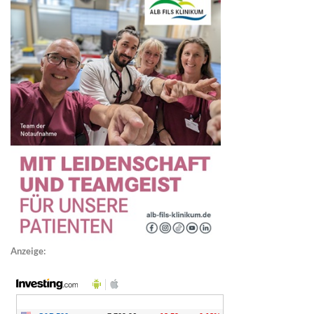
Anzeige: