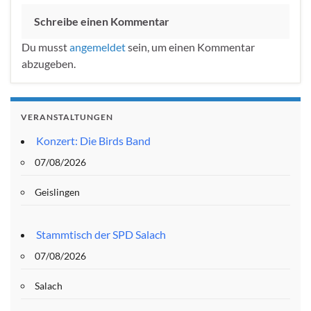
Schreibe einen Kommentar
Du musst
angemeldet
sein, um einen Kommentar
abzugeben.
VERANSTALTUNGEN
Konzert: Die Birds Band
07/08/2026
Geislingen
Stammtisch der SPD Salach
07/08/2026
Salach