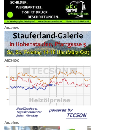
Anzeige:
Anzeige:
Anzeige: