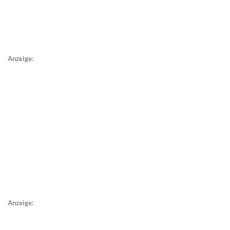
Anzeige:
Anzeige: