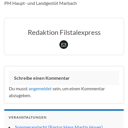
PM Haupt- und Landgestüt Marbach
Redaktion Filstalexpress
Schreibe einen Kommentar
Du musst
angemeldet
sein, um einen Kommentar
abzugeben.
VERANSTALTUNGEN
Sommerandacht (Pastor Hans Martin Hoyer)