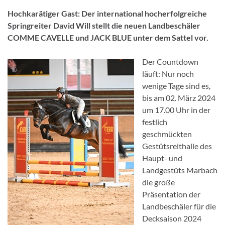
Hochkarätiger Gast: Der international hocherfolgreiche
Springreiter David Will stellt die neuen Landbeschäler
COMME CAVELLE und JACK BLUE unter dem Sattel vor.
Der Countdown
läuft: Nur noch
wenige Tage sind es,
bis am 02. März 2024
um 17.00 Uhr in der
festlich
geschmückten
Gestütsreithalle des
Haupt- und
Landgestüts Marbach
die große
Präsentation der
Landbeschäler für die
Decksaison 2024