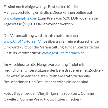
Es sind noch einige wenige Restkarten für die
Hengstvorstellung erhältlich. Diese können online auf
www.diginights.com
(zum Preis von 9,00 EUR) oder an der
Tageskasse (12,00 EUR) erworben werden.
Die Veranstaltung wird im Internetfernsehen
www.ClipMyHorse.TV
live übertragen, ein entsprechender
Link wird kurz vor der Veranstaltung auf der Startseite des
Gestüts veröffentlicht:
www.gestuet-marbach.de
Im Anschluss an die Hengstvorstellung findet mit
freundlicher Unterstützung der Berg Brauerei eine „Züchter-
Hocketse“ in der beheizten Reithalle statt, zu der alle
Besucherinnen und Besucher herzlich einladen sind.
Foto : Sieger bei den Vierjährigen im Sporttest: Comme
Cavelle v. Comme Prévu (Foto: Hubert Fischer)