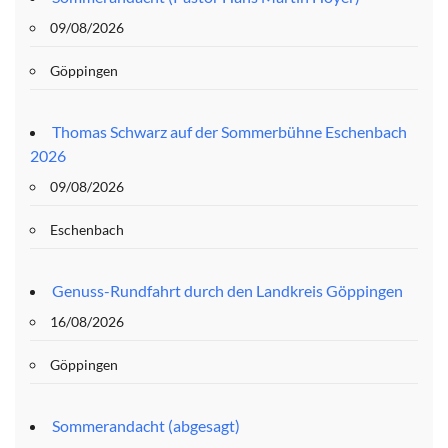
09/08/2026
Göppingen
Thomas Schwarz auf der Sommerbühne Eschenbach
2026
09/08/2026
Eschenbach
Genuss-Rundfahrt durch den Landkreis Göppingen
16/08/2026
Göppingen
Sommerandacht (abgesagt)