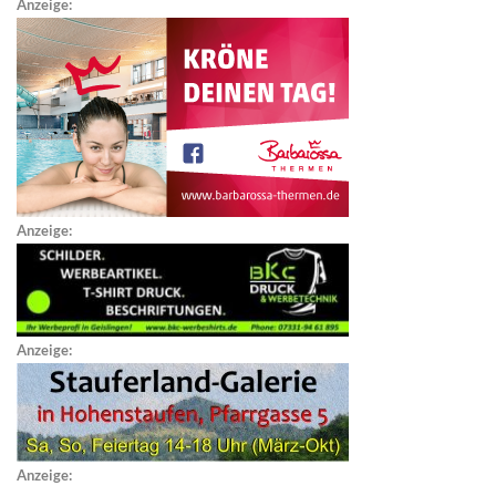
Anzeige:
Anzeige:
Anzeige:
Anzeige: