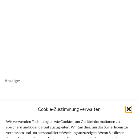
Anzeige:
Cookie-Zustimmung verwalten
Wir verwenden Technologien wie Cookies, um Geräteinformationen zu
speichern und/oder darauf zuzugreifen. Wir tun dies, um das Surferlebnis zu
verbessern und um personalisierte Werbung anzuzeigen. Wenn Sie diesen