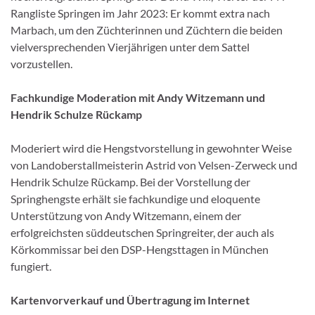
Rangliste Springen im Jahr 2023: Er kommt extra nach
Marbach, um den Züchterinnen und Züchtern die beiden
vielversprechenden Vierjährigen unter dem Sattel
vorzustellen.
Fachkundige Moderation mit Andy Witzemann und
Hendrik Schulze Rückamp
Moderiert wird die Hengstvorstellung in gewohnter Weise
von Landoberstallmeisterin Astrid von Velsen-Zerweck und
Hendrik Schulze Rückamp. Bei der Vorstellung der
Springhengste erhält sie fachkundige und eloquente
Unterstützung von Andy Witzemann, einem der
erfolgreichsten süddeutschen Springreiter, der auch als
Körkommissar bei den DSP-Hengsttagen in München
fungiert.
Kartenvorverkauf und Übertragung im Internet