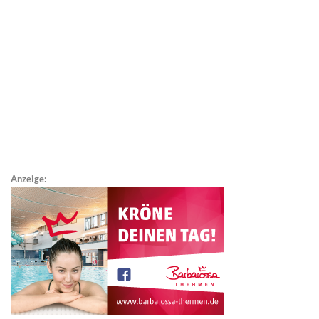
Anzeige: