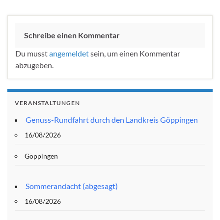
Schreibe einen Kommentar
Du musst
angemeldet
sein, um einen Kommentar
abzugeben.
VERANSTALTUNGEN
Genuss-Rundfahrt durch den Landkreis Göppingen
16/08/2026
Göppingen
Sommerandacht (abgesagt)
16/08/2026