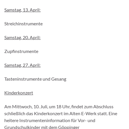
Samstag, 13. April:
Streichinstrumente
Samstag, 20. April:
Zupfinstrumente
Samstag, 27. April:
Tasteninstrumente und Gesang
Kinderkonzert
Am Mittwoch, 10. Juli, um 18 Uhr, findet zum Abschluss
schließlich das Kinderkonzert im Alten E-Werk statt. Eine
heitere Instrumenteninformation für Vor- und
Grundschulkinder mit dem Göppinger