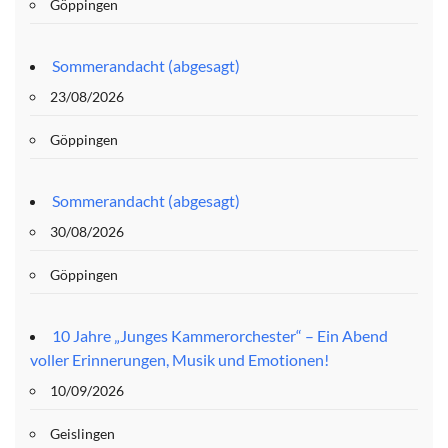
Göppingen
Sommerandacht (abgesagt)
23/08/2026
Göppingen
Sommerandacht (abgesagt)
30/08/2026
Göppingen
10 Jahre „Junges Kammerorchester“ – Ein Abend
voller Erinnerungen, Musik und Emotionen!
10/09/2026
Geislingen