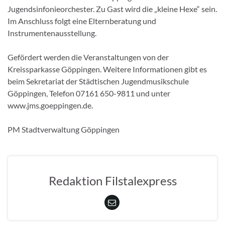
Jugendsinfonieorchester. Zu Gast wird die „kleine Hexe“ sein.
Im Anschluss folgt eine Elternberatung und
Instrumentenausstellung.
Gefördert werden die Veranstaltungen von der
Kreissparkasse Göppingen. Weitere Informationen gibt es
beim Sekretariat der Städtischen Jugendmusikschule
Göppingen, Telefon 07161 650-9811 und unter
www.jms.goeppingen.de.
PM Stadtverwaltung Göppingen
Redaktion Filstalexpress