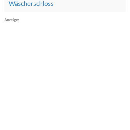
Wäscherschloss
Anzeige: