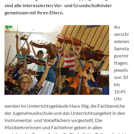
sind alle interessierten Vor- und Grundschulkinder
gemeinsam mit ihren Eltern.
An
verschi
edenen
Samsta
gvormi
ttagen,
jeweils
von 10
bis
10.45
Uhr
werden im Unterrichtsgebäude Haus Illig, die Fachbereiche
der Jugendmusikschule und das Unterrichtsangebot in den
Instrumental- und Vokalfächern vorgestellt. Die
Musiklehrerinnen und Fachlehrer geben in allen