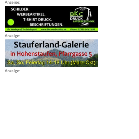
Anzeige:
Anzeige:
Anzeige: