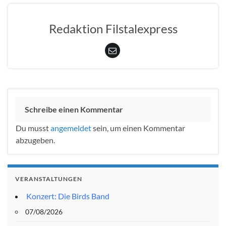
Redaktion Filstalexpress
Schreibe einen Kommentar
Du musst
angemeldet
sein, um einen Kommentar
abzugeben.
VERANSTALTUNGEN
Konzert: Die Birds Band
07/08/2026