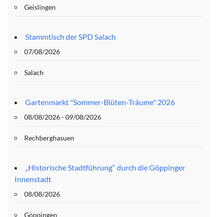
Geislingen
Stammtisch der SPD Salach
07/08/2026
Salach
Gartenmarkt "Sommer-Blüten-Träume" 2026
08/08/2026 - 09/08/2026
Rechberghasuen
„Historische Stadtführung“ durch die Göppinger
Innenstadt
08/08/2026
Göppingen