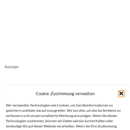
Anzeige:
Cookie-Zustimmung verwalten
Wir verwenden Technologien wie Cookies, um Geräteinformationen zu
speichern und/oder darauf zuzugreifen. Wir tun dies, um das Surferlebnis zu
verbessern und um personalisierte Werbung anzuzeigen. Wenn Sie diesen
Technologien zustimmen, können wir Daten wie das Surfverhalten oder
eindeutige IDs auf dieser Website verarbeiten. Wenn Sie Ihre Zustimmung