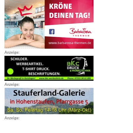
Anzeige:
Anzeige:
Anzeige: