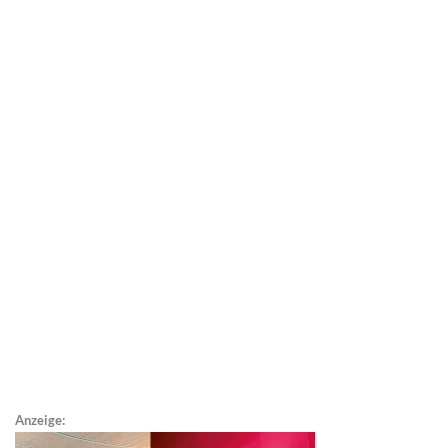
Anzeige: