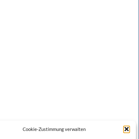
Cookie-Zustimmung verwalten