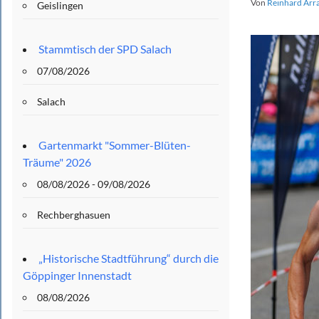
Von
Reinhard Arr
Geislingen
Stammtisch der SPD Salach
07/08/2026
Salach
Gartenmarkt "Sommer-Blüten-
Träume" 2026
08/08/2026 - 09/08/2026
Rechberghasuen
„Historische Stadtführung“ durch die
Göppinger Innenstadt
08/08/2026