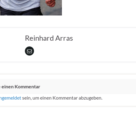
Reinhard Arras
e einen Kommentar
ngemeldet
sein, um einen Kommentar abzugeben.