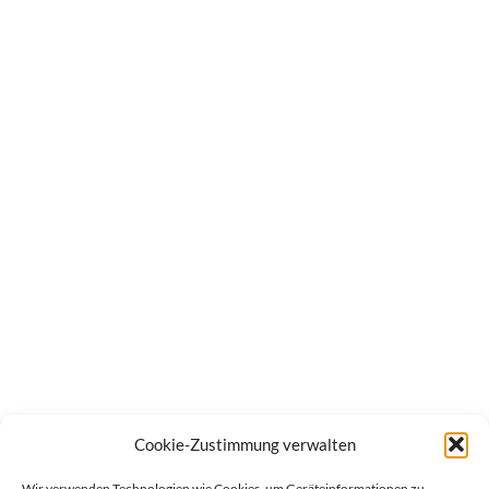
Cookie-Zustimmung verwalten
Wir verwenden Technologien wie Cookies, um Geräteinformationen zu