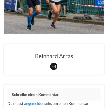
Reinhard Arras
Schreibe einen Kommentar
Du musst
angemeldet
sein, um einen Kommentar