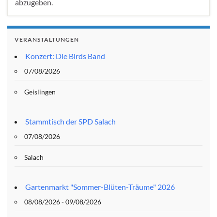
abzugeben.
VERANSTALTUNGEN
Konzert: Die Birds Band
07/08/2026
Geislingen
Stammtisch der SPD Salach
07/08/2026
Salach
Gartenmarkt "Sommer-Blüten-Träume" 2026
08/08/2026 - 09/08/2026