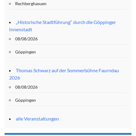
Rechberghasuen
„Historische Stadtführung“ durch die Göppinger
Innenstadt
08/08/2026
Göppingen
Thomas Schwarz auf der Sommerbühne Faurndau
2026
08/08/2026
Göppingen
alle Veranstaltungen