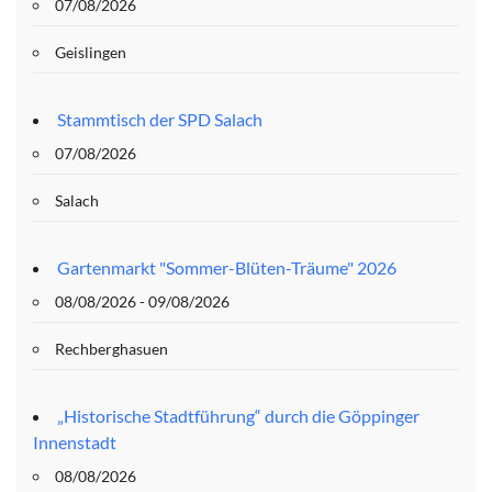
07/08/2026
Geislingen
Stammtisch der SPD Salach
07/08/2026
Salach
Gartenmarkt "Sommer-Blüten-Träume" 2026
08/08/2026 - 09/08/2026
Rechberghasuen
„Historische Stadtführung“ durch die Göppinger
Innenstadt
08/08/2026