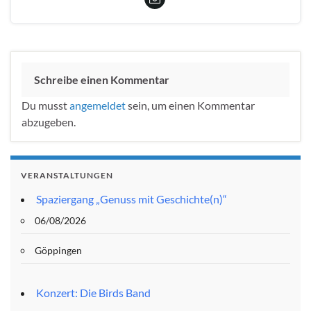
Schreibe einen Kommentar
Du musst
angemeldet
sein, um einen Kommentar
abzugeben.
VERANSTALTUNGEN
Spaziergang „Genuss mit Geschichte(n)“
06/08/2026
Göppingen
Konzert: Die Birds Band