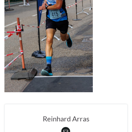
Reinhard Arras