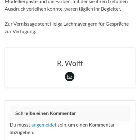
Modellierpaste und die Farben, mit der sie ihren Gefühlen
Ausdruck verleihen konnte, waren täglich ihr Begleiter.
Zur Vernissage steht Helga Lachmayer gern für Gespräche
zur Verfügung.
R. Wolff
Schreibe einen Kommentar
Du musst
angemeldet
sein, um einen Kommentar
abzugeben.