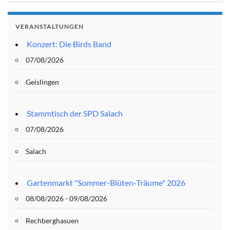
VERANSTALTUNGEN
Konzert: Die Birds Band
07/08/2026
Geislingen
Stammtisch der SPD Salach
07/08/2026
Salach
Gartenmarkt "Sommer-Blüten-Träume" 2026
08/08/2026 - 09/08/2026
Rechberghasuen