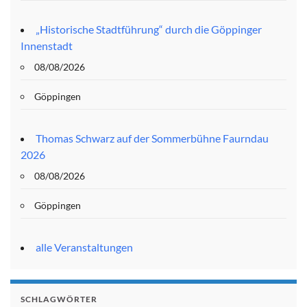
„Historische Stadtführung“ durch die Göppinger
Innenstadt
08/08/2026
Göppingen
Thomas Schwarz auf der Sommerbühne Faurndau
2026
08/08/2026
Göppingen
alle Veranstaltungen
SCHLAGWÖRTER