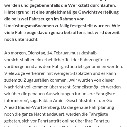
werden und gegebenenfalls die Werkstatt durchlaufen.
Hintergrund ist eine ungleichmäßige Gewichtsverteilung,
die bei zwei Fahrzeugen im Rahmen von
Umrüstungsmaßnahmen zufällig festgestellt wurden. Wie
viele Fahrzeuge davon genau betroffen sind, wird derzeit
noch untersucht.
Ab morgen, Dienstag, 14. Februar, muss deshalb
vorsichtshalber ein erheblicher Teil der Fahrzeugflotte
vorübergehend aus dem Fahrgastbetrieb genommen werden.
Viele Züge verkehren mit weniger Sitzplätzen und es kann
zudem zu Zugausfällen kommen. „Wir wurden von dieser
Nachricht vollkommen überrascht. Schnellstmöglich werden
wir über die genauen Auswirkungen für unsere Fahrgäste
informieren“, sagt Fabian Amini, Geschäftsführer der Go-
Ahead Baden-Württemberg. Da die genaue Fahrplanung
noch die ganze Nacht andauert, werden die Fahrgäste
gebeten, sich vor Fahrtantritt online über ihre Fahrt zu