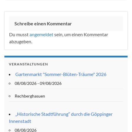
Schreibe einen Kommentar
Du musst
angemeldet
sein, um einen Kommentar
abzugeben.
VERANSTALTUNGEN
Gartenmarkt "Sommer-Blüten-Träume" 2026
08/08/2026 - 09/08/2026
Rechberghasuen
„Historische Stadtführung“ durch die Göppinger
Innenstadt
08/08/2026