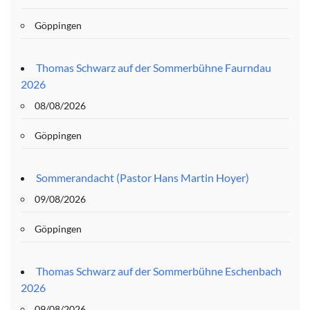
Göppingen
Thomas Schwarz auf der Sommerbühne Faurndau
2026
08/08/2026
Göppingen
Sommerandacht (Pastor Hans Martin Hoyer)
09/08/2026
Göppingen
Thomas Schwarz auf der Sommerbühne Eschenbach
2026
09/08/2026