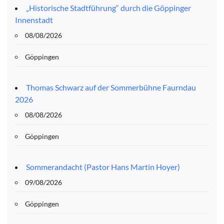
„Historische Stadtführung“ durch die Göppinger
Innenstadt
08/08/2026
Göppingen
Thomas Schwarz auf der Sommerbühne Faurndau
2026
08/08/2026
Göppingen
Sommerandacht (Pastor Hans Martin Hoyer)
09/08/2026
Göppingen