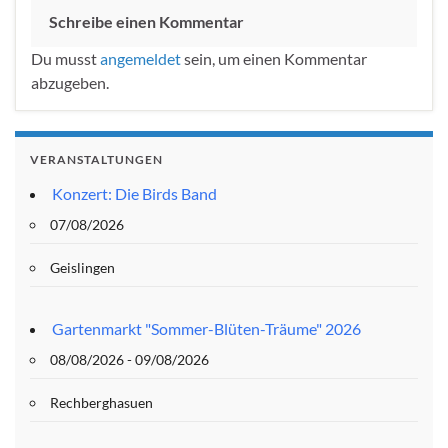
Schreibe einen Kommentar
Du musst
angemeldet
sein, um einen Kommentar
abzugeben.
VERANSTALTUNGEN
Konzert: Die Birds Band
07/08/2026
Geislingen
Gartenmarkt "Sommer-Blüten-Träume" 2026
08/08/2026 - 09/08/2026
Rechberghasuen