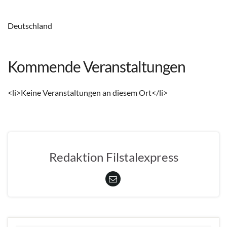
Deutschland
Kommende Veranstaltungen
<li>Keine Veranstaltungen an diesem Ort</li>
Redaktion Filstalexpress