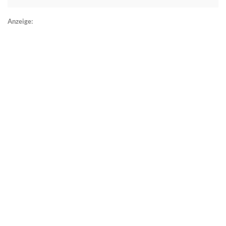
Anzeige: