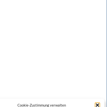
Cookie-Zustimmung verwalten