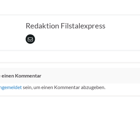
Redaktion Filstalexpress
e einen Kommentar
ngemeldet
sein, um einen Kommentar abzugeben.