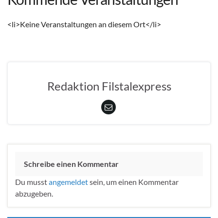
<li>Keine Veranstaltungen an diesem Ort</li>
Redaktion Filstalexpress
Schreibe einen Kommentar
Du musst
angemeldet
sein, um einen Kommentar
abzugeben.