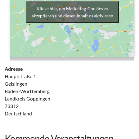
Klicke hier, um Marketing-Cookies zu
akzeptieren und diesen Inhalt zu aktivieren
Adresse
Hauptstraße 1
Geislingen
Baden-Württemberg
Landkreis Göppingen
73312
Deutschland
Kommende Veranstaltungen