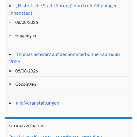
„Historische Stadtführung“ durch die Göppinger
Innenstadt
08/08/2026
Göppingen
Thomas Schwarz auf der Sommerbühne Faurndau
2026
08/08/2026
Göppingen
alle Veranstaltungen
SCHLAGWÖRTER
Ausstellung
Barbarossa
Burg
Beatrix von Burgund