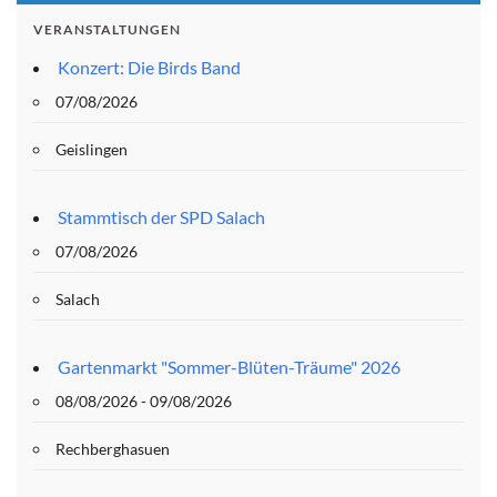
VERANSTALTUNGEN
Konzert: Die Birds Band
07/08/2026
Geislingen
Stammtisch der SPD Salach
07/08/2026
Salach
Gartenmarkt "Sommer-Blüten-Träume" 2026
08/08/2026 - 09/08/2026
Rechberghasuen