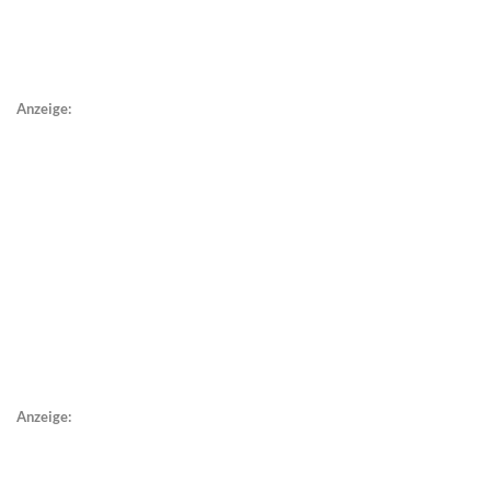
Anzeige:
Anzeige: