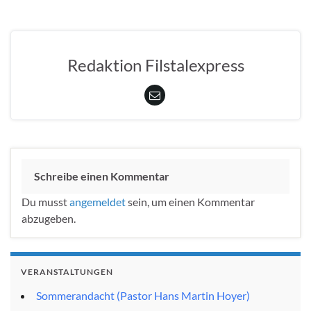
Redaktion Filstalexpress
Schreibe einen Kommentar
Du musst
angemeldet
sein, um einen Kommentar
abzugeben.
VERANSTALTUNGEN
Sommerandacht (Pastor Hans Martin Hoyer)