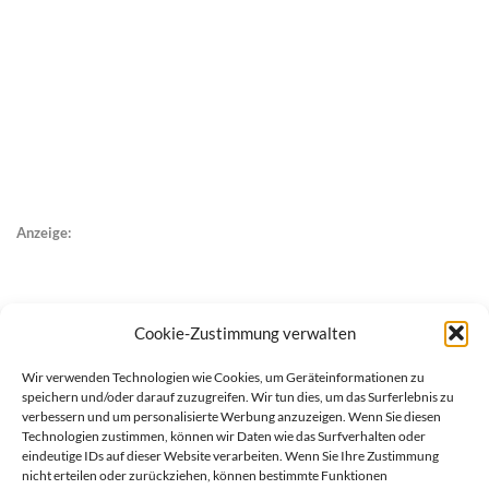
Anzeige:
Cookie-Zustimmung verwalten
Wir verwenden Technologien wie Cookies, um Geräteinformationen zu
speichern und/oder darauf zuzugreifen. Wir tun dies, um das Surferlebnis zu
verbessern und um personalisierte Werbung anzuzeigen. Wenn Sie diesen
Technologien zustimmen, können wir Daten wie das Surfverhalten oder
eindeutige IDs auf dieser Website verarbeiten. Wenn Sie Ihre Zustimmung
nicht erteilen oder zurückziehen, können bestimmte Funktionen