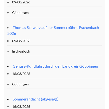
09/08/2026
Göppingen
Thomas Schwarz auf der Sommerbühne Eschenbach
2026
09/08/2026
Eschenbach
Genuss-Rundfahrt durch den Landkreis Göppingen
16/08/2026
Göppingen
Sommerandacht (abgesagt)
16/08/2026