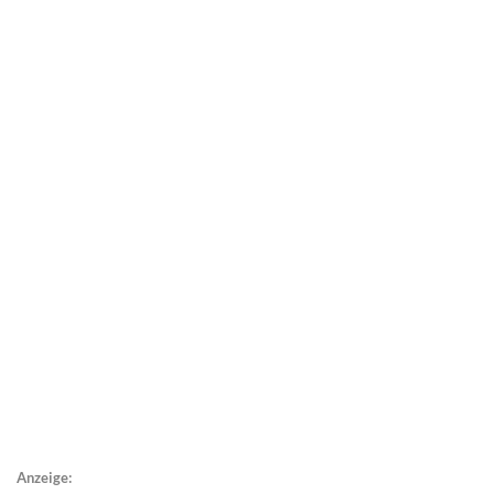
Anzeige: