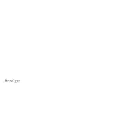
Anzeige: