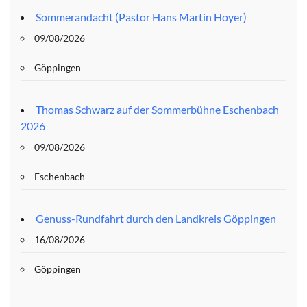
Sommerandacht (Pastor Hans Martin Hoyer)
09/08/2026
Göppingen
Thomas Schwarz auf der Sommerbühne Eschenbach
2026
09/08/2026
Eschenbach
Genuss-Rundfahrt durch den Landkreis Göppingen
16/08/2026
Göppingen