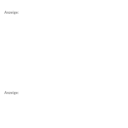
Anzeige:
Anzeige: