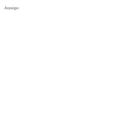
Anzeige: