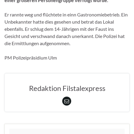
einer größeren Personengruppe verfolgt wurde.
Er rannte weg und flüchtete in einn Gastronomiebetrieb. Ein
Unbekannter hatte dies gesehen und betrat das Lokal
ebenfalls. Er schlug dem 14-Jährigen mit der Faust ins
Gesicht und verschwand danach unerkannt. Die Polizei hat
die Ermittlungen aufgenommen.
PM Polizeipräsidium Ulm
Redaktion Filstalexpress