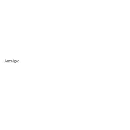
Anzeige: