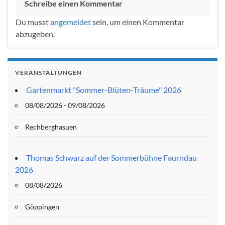
Schreibe einen Kommentar
Du musst
angemeldet
sein, um einen Kommentar
abzugeben.
VERANSTALTUNGEN
Gartenmarkt "Sommer-Blüten-Träume" 2026
08/08/2026 - 09/08/2026
Rechberghasuen
Thomas Schwarz auf der Sommerbühne Faurndau
2026
08/08/2026
Göppingen