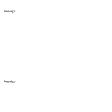
Anzeige:
Anzeige: