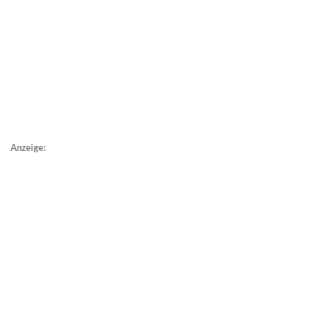
Anzeige: