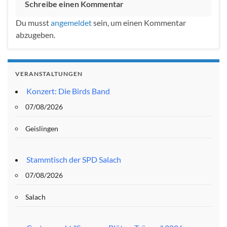
Schreibe einen Kommentar
Du musst
angemeldet
sein, um einen Kommentar
abzugeben.
VERANSTALTUNGEN
Konzert: Die Birds Band
07/08/2026
Geislingen
Stammtisch der SPD Salach
07/08/2026
Salach