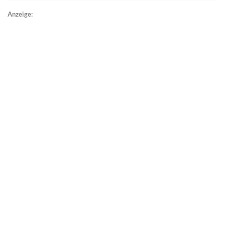
Anzeige: