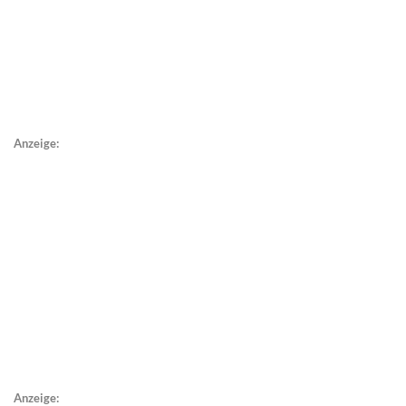
Anzeige:
Anzeige: