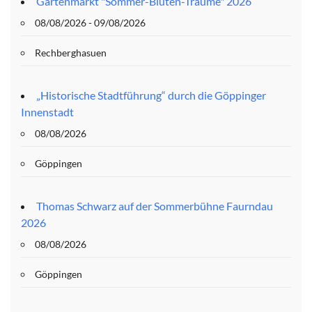
Gartenmarkt "Sommer-Blüten-Träume" 2026
08/08/2026 - 09/08/2026
Rechberghasuen
„Historische Stadtführung“ durch die Göppinger
Innenstadt
08/08/2026
Göppingen
Thomas Schwarz auf der Sommerbühne Faurndau
2026
08/08/2026
Göppingen