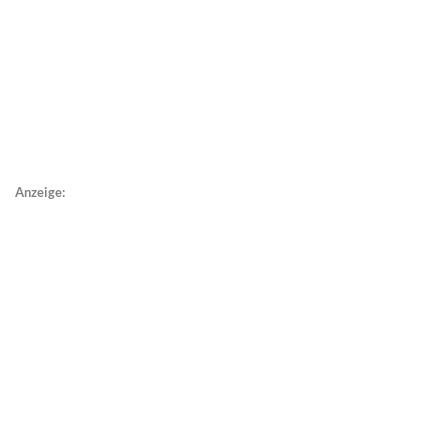
Anzeige: