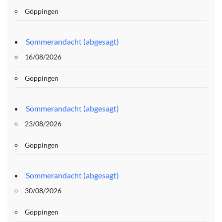
Göppingen
Sommerandacht (abgesagt)
16/08/2026
Göppingen
Sommerandacht (abgesagt)
23/08/2026
Göppingen
Sommerandacht (abgesagt)
30/08/2026
Göppingen