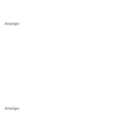
Anzeige:
Anzeige: