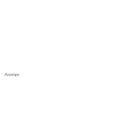
Anzeige: