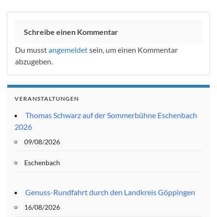
Schreibe einen Kommentar
Du musst
angemeldet
sein, um einen Kommentar
abzugeben.
VERANSTALTUNGEN
Thomas Schwarz auf der Sommerbühne Eschenbach
2026
09/08/2026
Eschenbach
Genuss-Rundfahrt durch den Landkreis Göppingen
16/08/2026