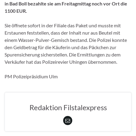
in Bad Boll bezahlte sie am Freitagmittag noch vor Ort die
1100 EUR.
Sie öffnete sofort in der Filiale das Paket und musste mit
Erstaunen feststellen, dass der Inhalt nur aus Beutel mit
einem Wasser-Pulver-Gemisch bestand. Die Polizei konnte
den Geldbetrag für die Käuferin und das Päckchen zur
Spurensicherung sicherstellen. Die Ermittlungen zu dem
Verkäufer hat das Polizeirevier Uhingen übernommen.
PM Polizeipräsidium Ulm
Redaktion Filstalexpress