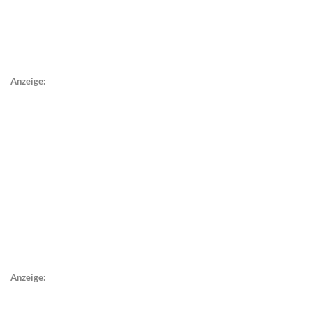
Anzeige:
Anzeige: