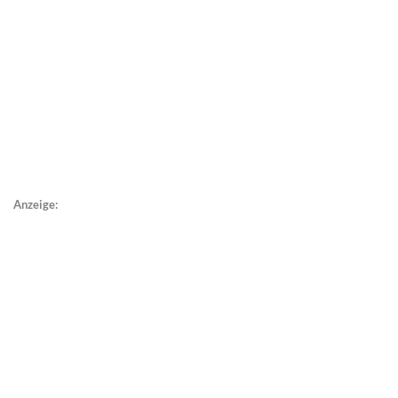
Anzeige: