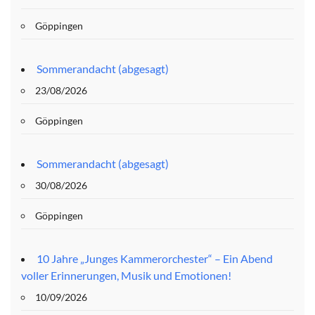
Göppingen
Sommerandacht (abgesagt)
23/08/2026
Göppingen
Sommerandacht (abgesagt)
30/08/2026
Göppingen
10 Jahre „Junges Kammerorchester“ – Ein Abend
voller Erinnerungen, Musik und Emotionen!
10/09/2026