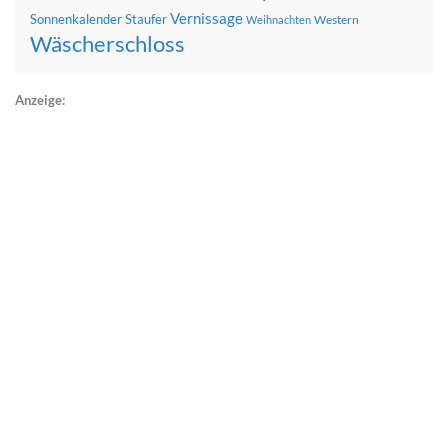
Vernissage
Sonnenkalender
Staufer
Western
Weihnachten
Wäscherschloss
Anzeige: