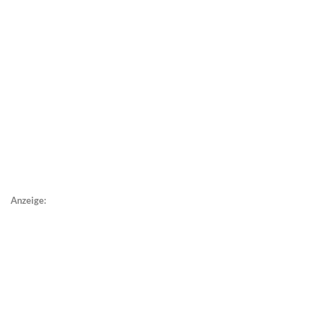
Anzeige: