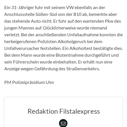
Ein 31-Jähriger fuhr mit seinem VW ebenfalls an der
Anschlussstelle Süßen-Süd von der B10 ab, bemerkte aber
das stehende Auto nicht. Er fuhr auf den wartenden Pkw des
jungen Mannes auf. Glücklicherweise wurde niemand
verletzt. Bei der anschließenden Unfallaufnahme konnten die
herbeigerufenen Polizisten Alkoholgeruch bei dem
Unfallverursacher feststellen. Ein Alkoholtest bestätigte dies.
Bei dem Mann wurde eine Blutentnahme durchgeführt und
sein Führerschein wurde einbehalten. Er erhält nun eine
Anzeige wegen Gefährdung des Straßenverkehrs.
PM Polizeipräsidium Ulm
Redaktion Filstalexpress