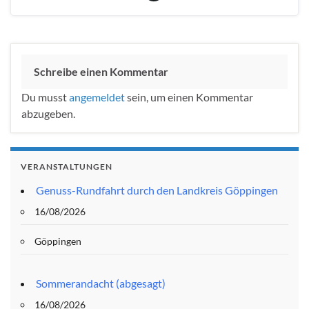
Schreibe einen Kommentar
Du musst
angemeldet
sein, um einen Kommentar
abzugeben.
VERANSTALTUNGEN
Genuss-Rundfahrt durch den Landkreis Göppingen
16/08/2026
Göppingen
Sommerandacht (abgesagt)
16/08/2026