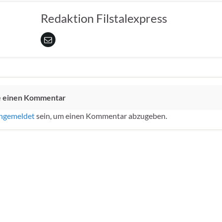
Redaktion Filstalexpress
e einen Kommentar
ngemeldet
sein, um einen Kommentar abzugeben.