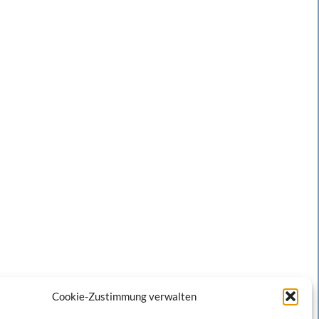
Cookie-Zustimmung verwalten