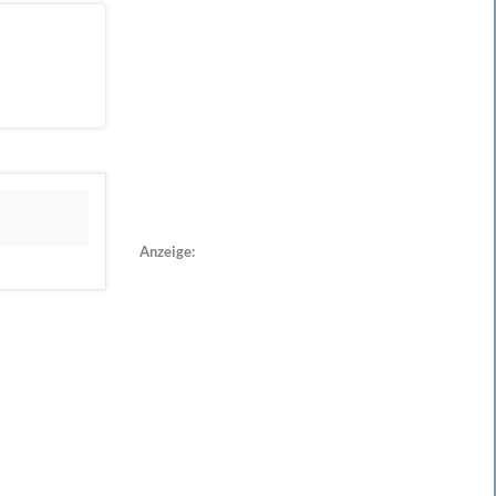
Anzeige: