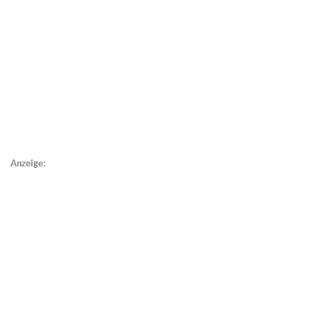
Anzeige: