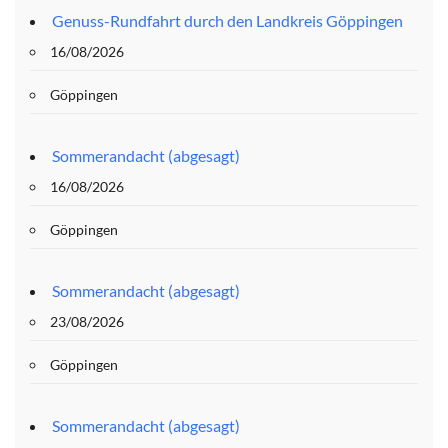
Genuss-Rundfahrt durch den Landkreis Göppingen
16/08/2026
Göppingen
Sommerandacht (abgesagt)
16/08/2026
Göppingen
Sommerandacht (abgesagt)
23/08/2026
Göppingen
Sommerandacht (abgesagt)