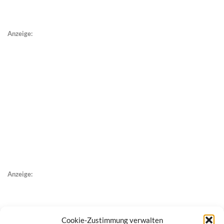
Anzeige:
Anzeige:
Cookie-Zustimmung verwalten