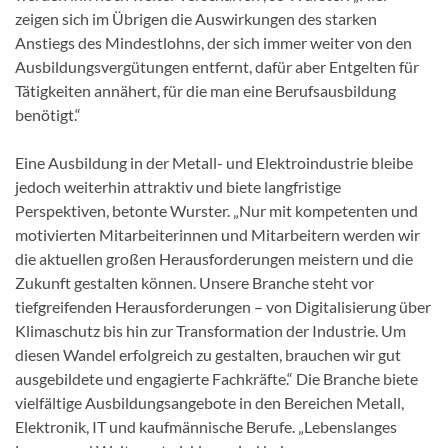
zeigen sich im Übrigen die Auswirkungen des starken
Anstiegs des Mindestlohns, der sich immer weiter von den
Ausbildungsvergütungen entfernt, dafür aber Entgelten für
Tätigkeiten annähert, für die man eine Berufsausbildung
benötigt.“
Eine Ausbildung in der Metall- und Elektroindustrie bleibe
jedoch weiterhin attraktiv und biete langfristige
Perspektiven, betonte Wurster. „Nur mit kompetenten und
motivierten Mitarbeiterinnen und Mitarbeitern werden wir
die aktuellen großen Herausforderungen meistern und die
Zukunft gestalten können. Unsere Branche steht vor
tiefgreifenden Herausforderungen – von Digitalisierung über
Klimaschutz bis hin zur Transformation der Industrie. Um
diesen Wandel erfolgreich zu gestalten, brauchen wir gut
ausgebildete und engagierte Fachkräfte.“ Die Branche biete
vielfältige Ausbildungsangebote in den Bereichen Metall,
Elektronik, IT und kaufmännische Berufe. „Lebenslanges