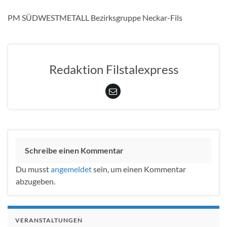
PM SÜDWESTMETALL Bezirksgruppe Neckar-Fils
Redaktion Filstalexpress
Schreibe einen Kommentar
Du musst
angemeldet
sein, um einen Kommentar
abzugeben.
VERANSTALTUNGEN