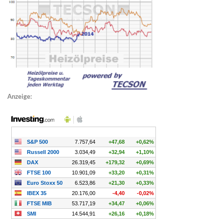
Anzeige: