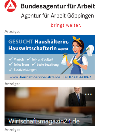
Anzeige:
Anzeige:
Anzeige: