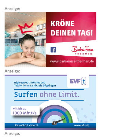
Anzeige:
Anzeige:
Anzeige: