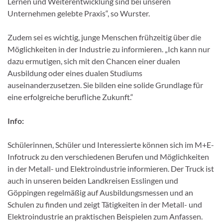
Lernen und Weiterentwicklung sind bei unseren
Unternehmen gelebte Praxis“, so Wurster.
Zudem sei es wichtig, junge Menschen frühzeitig über die
Möglichkeiten in der Industrie zu informieren. „Ich kann nur
dazu ermutigen, sich mit den Chancen einer dualen
Ausbildung oder eines dualen Studiums
auseinanderzusetzen. Sie bilden eine solide Grundlage für
eine erfolgreiche berufliche Zukunft.“
Info:
Schülerinnen, Schüler und Interessierte können sich im M+E-
Infotruck zu den verschiedenen Berufen und Möglichkeiten
in der Metall- und Elektroindustrie informieren. Der Truck ist
auch in unseren beiden Landkreisen Esslingen und
Göppingen regelmäßig auf Ausbildungsmessen und an
Schulen zu finden und zeigt Tätigkeiten in der Metall- und
Elektroindustrie an praktischen Beispielen zum Anfassen.