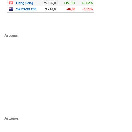
Anzeige:
Anzeige: