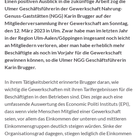
Einen positiven Ausblick in die zukünftige Arbeit zog die
Ulmer Geschäftsführerin der Gewerkschaft Nahrung-
Genuss-Gaststätten (NGG) Karin Brugger auf der
Mitgliederversammlung ihrer Gewerkschaft am Sonntag,
den 12. März 2023 in Ulm. Zwar habe man im letzten Jahr
in der Region Ulm-Aalen/Göppingen insgesamt noch leicht
an Mitgliedern verloren, aber man habe erheblich mehr
Beschäftigte als noch im Vorjahr für die Gewerkschaft
gewinnen können, so die Ulmer NGG Geschäftsführerin
Karin Brugger.
In ihrem Tätigkeitsbericht erinnerte Brugger daran, wie
wichtig die Gewerkschaften mit ihren Tarifergebnissen für die
Beschäftigten in den Betrieben sind. Dies zeige auch eine
umfassende Auswertung des Economic Politi Instituts (EPI),
dass wenn viele Menschen Mitglied einer Gewerkschaft
seien, vor allem das Einkommen der unteren und mittleren
Einkommensgruppen deutlich steigen würden. Sinke der
Organisationsgrad dagegen, stiegen lediglich die Einkommen