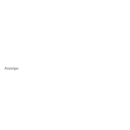
Anzeige: