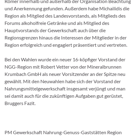
Römer innerhalb und außerhalb der Organisation Beachtung
und Anerkennung gefunden. Außerdem habe Michailidis die
Region als Mitglied des Landesvorstands, als Mitglieds des
Forums alkoholfreie Getränke und als Mitglied des
Hauptvorstands der Gewerkschaft auch über die
Regionsgrenzen hinaus die Interessen der Mitglieder in der
Region erfolgreich und engagiert präsentiert und vertreten.
Bei den Wahlen wurde ein neuer 16-köpfiger Vorstand der
NGG-Region mit Robert Vetter von der Mineralbrunnen
Krumbach GmbH als neuer Vorsitzender an der Spitze neu
gewählt. Mit den Neuwahlen habe sich der Vorstand der
Nahrungsmittelgewerkschaft insgesamt verjüngt und man
sei damit auch für die zukünftigen Aufgaben gut gerüstet,
Bruggers Fazit.
PM Gewerkschaft Nahrung-Genuss-Gaststätten Region