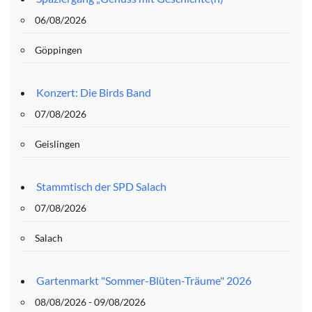
06/08/2026
Göppingen
Konzert: Die Birds Band
07/08/2026
Geislingen
Stammtisch der SPD Salach
07/08/2026
Salach
Gartenmarkt "Sommer-Blüten-Träume" 2026
08/08/2026 - 09/08/2026