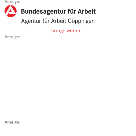
Anzeige:
Anzeige:
Anzeige: