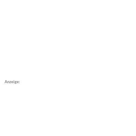
Anzeige: