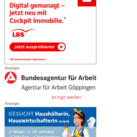
Anzeige:
Anzeige: