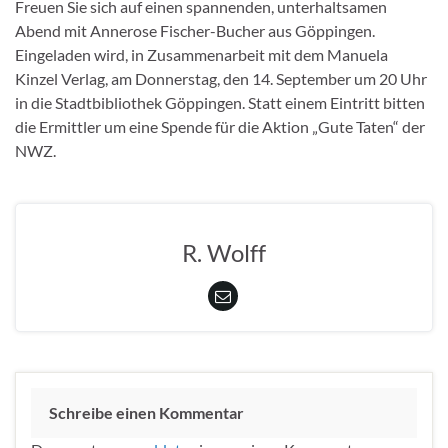
Freuen Sie sich auf einen spannenden, unterhaltsamen
Abend mit Annerose Fischer-Bucher aus Göppingen.
Eingeladen wird, in Zusammenarbeit mit dem Manuela
Kinzel Verlag, am Donnerstag, den 14. September um 20 Uhr
in die Stadtbibliothek Göppingen. Statt einem Eintritt bitten
die Ermittler um eine Spende für die Aktion „Gute Taten“ der
NWZ.
R. Wolff
Schreibe einen Kommentar