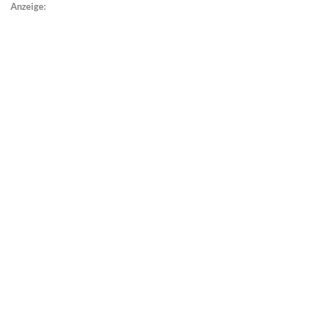
Anzeige: