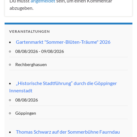
Du musst
angemeldet
sein, um einen Kommentar
abzugeben.
VERANSTALTUNGEN
Gartenmarkt "Sommer-Blüten-Träume" 2026
08/08/2026 - 09/08/2026
Rechberghasuen
„Historische Stadtführung“ durch die Göppinger
Innenstadt
08/08/2026
Göppingen
Thomas Schwarz auf der Sommerbühne Faurndau