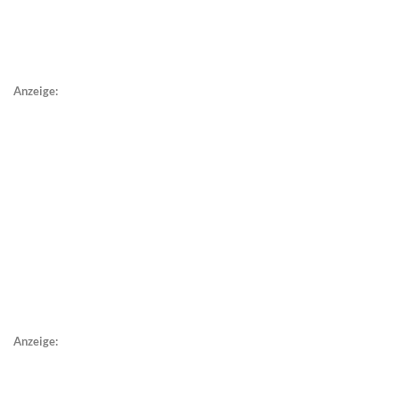
Anzeige:
Anzeige: