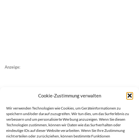
Anzeige:
Cookie-Zustimmung verwalten
Wir verwenden Technologien wie Cookies, um Geräteinformationen zu
speichern und/oder darauf zuzugreifen. Wir tun dies, um das Surferlebnis zu
verbessern und um personalisierte Werbung anzuzeigen. Wenn Sie diesen
Technologien zustimmen, können wir Daten wie das Surfverhalten oder
eindeutige IDs auf dieser Website verarbeiten. Wenn Sie Ihre Zustimmung
nicht erteilen oder zurückziehen, können bestimmte Funktionen