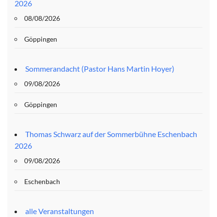
2026
08/08/2026
Göppingen
Sommerandacht (Pastor Hans Martin Hoyer)
09/08/2026
Göppingen
Thomas Schwarz auf der Sommerbühne Eschenbach
2026
09/08/2026
Eschenbach
alle Veranstaltungen