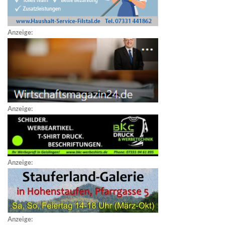
Anzeige:
Anzeige:
Anzeige:
Anzeige: