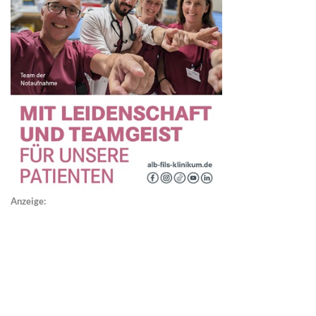
Anzeige: