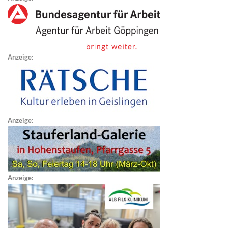
Anzeige:
Anzeige:
Anzeige: