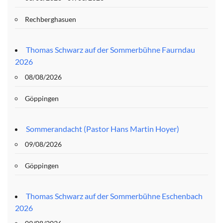
Rechberghasuen
Thomas Schwarz auf der Sommerbühne Faurndau
2026
08/08/2026
Göppingen
Sommerandacht (Pastor Hans Martin Hoyer)
09/08/2026
Göppingen
Thomas Schwarz auf der Sommerbühne Eschenbach
2026