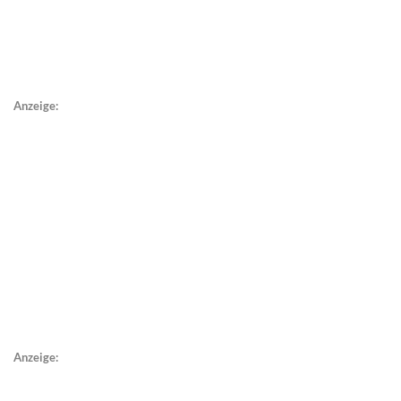
Anzeige:
Anzeige: