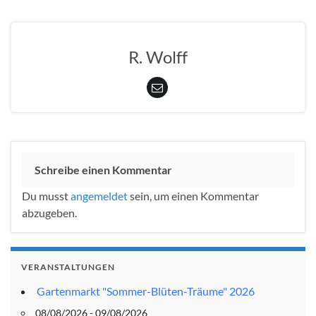
R. Wolff
Schreibe einen Kommentar
Du musst
angemeldet
sein, um einen Kommentar
abzugeben.
VERANSTALTUNGEN
Gartenmarkt "Sommer-Blüten-Träume" 2026
08/08/2026 - 09/08/2026