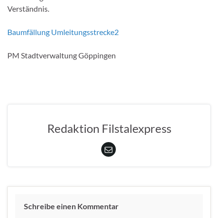
Verständnis.
Baumfällung Umleitungsstrecke2
PM Stadtverwaltung Göppingen
Redaktion Filstalexpress
Schreibe einen Kommentar