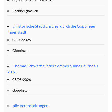
08/08/2026 - 09/08/2026
Rechberghasuen
„Historische Stadtführung“ durch die Göppinger
Innenstadt
08/08/2026
Göppingen
Thomas Schwarz auf der Sommerbühne Faurndau
2026
08/08/2026
Göppingen
alle Veranstaltungen