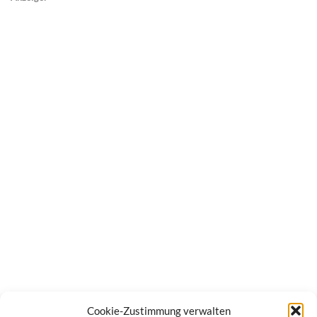
Cookie-Zustimmung verwalten