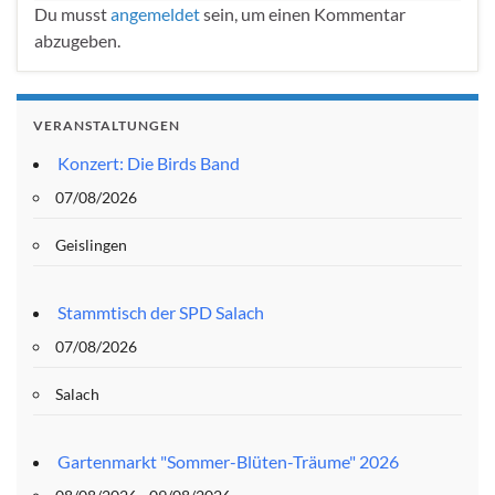
Du musst
angemeldet
sein, um einen Kommentar
abzugeben.
VERANSTALTUNGEN
Konzert: Die Birds Band
07/08/2026
Geislingen
Stammtisch der SPD Salach
07/08/2026
Salach
Gartenmarkt "Sommer-Blüten-Träume" 2026