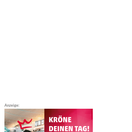
Anzeige: