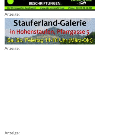
Anzeige:
Anzeige:
Anzeige: