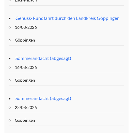
Genuss-Rundfahrt durch den Landkreis Göppingen
16/08/2026
Göppingen
Sommerandacht (abgesagt)
16/08/2026
Göppingen
Sommerandacht (abgesagt)
23/08/2026
Göppingen