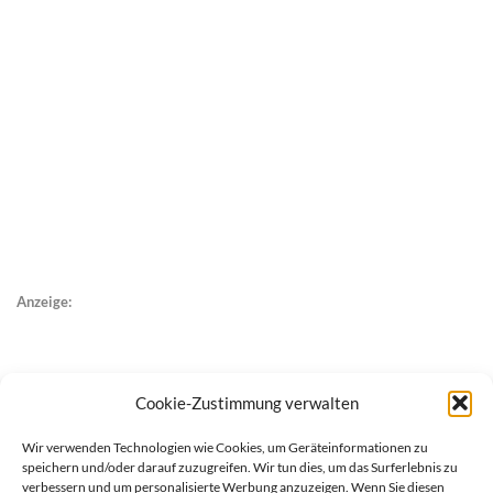
Anzeige:
Cookie-Zustimmung verwalten
Wir verwenden Technologien wie Cookies, um Geräteinformationen zu
speichern und/oder darauf zuzugreifen. Wir tun dies, um das Surferlebnis zu
verbessern und um personalisierte Werbung anzuzeigen. Wenn Sie diesen