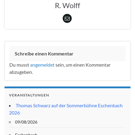
R. Wolff
Schreibe einen Kommentar
Du musst
angemeldet
sein, um einen Kommentar
abzugeben.
VERANSTALTUNGEN
Thomas Schwarz auf der Sommerbühne Eschenbach
2026
09/08/2026
Eschenbach