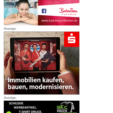
Anzeige:
Anzeige: