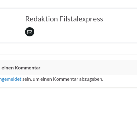
Redaktion Filstalexpress
e einen Kommentar
ngemeldet
sein, um einen Kommentar abzugeben.