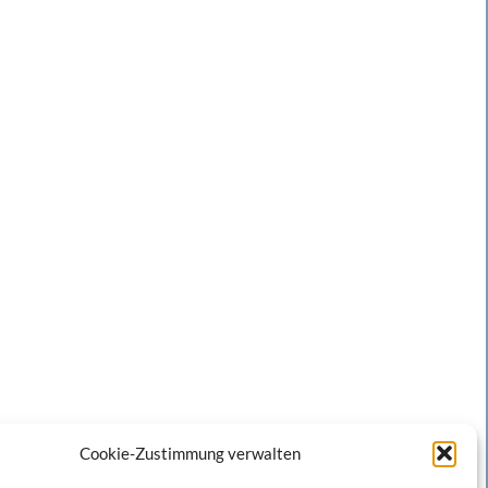
Cookie-Zustimmung verwalten