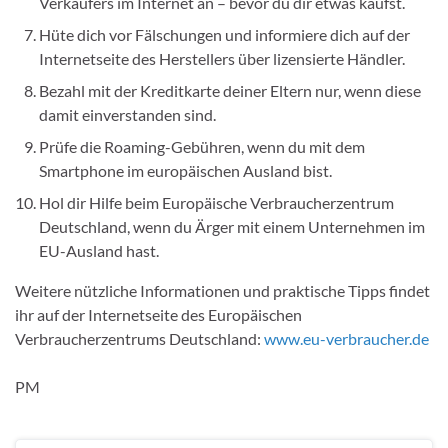
Verkäufers im Internet an – bevor du dir etwas kaufst.
Hüte dich vor Fälschungen und informiere dich auf der
Internetseite des Herstellers über lizensierte Händler.
Bezahl mit der Kreditkarte deiner Eltern nur, wenn diese
damit einverstanden sind.
Prüfe die Roaming-Gebühren, wenn du mit dem
Smartphone im europäischen Ausland bist.
Hol dir Hilfe beim Europäische Verbraucherzentrum
Deutschland, wenn du Ärger mit einem Unternehmen im
EU-Ausland hast.
Weitere nützliche Informationen und praktische Tipps findet
ihr auf der Internetseite des Europäischen
Verbraucherzentrums Deutschland:
www.eu-verbraucher.de
PM