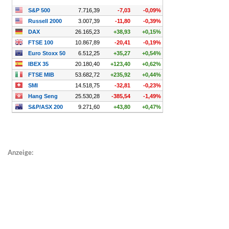
Anzeige: