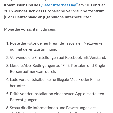
Kommission und des
„Safer Internet Day“
am 10. Februar
2015 wendet sich das Europäische Verbraucherzentrum
(EVZ) Deutschland an jugendliche Internetsurfer.
Möge die Vorsicht mit dir sein!
Poste die Fotos deiner Freunde in sozialen Netzwerken
nur mit deren Zustimmung.
Verwende die Einstellungen auf Facebook mit Verstand.
Lies die Abo-Bedingungen auf Flirt-Portalen und Single-
Börsen aufmerksam durch.
Lade vorsichtshalber keine illegale Musik oder Filme
herunter.
Prüfe vor der Installation einer neuen App die erteilten
Berechtigungen.
Schau dir die Informationen und Bewertungen des