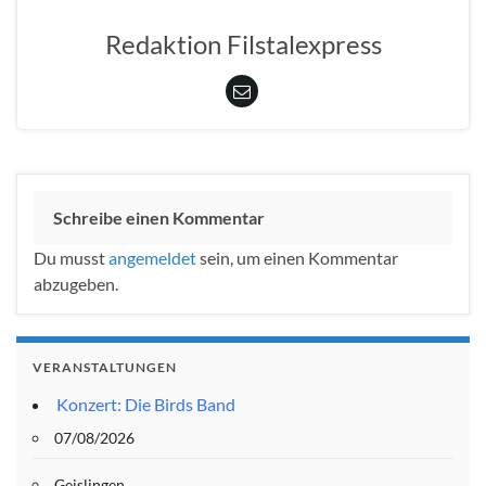
Redaktion Filstalexpress
Schreibe einen Kommentar
Du musst
angemeldet
sein, um einen Kommentar
abzugeben.
VERANSTALTUNGEN
Konzert: Die Birds Band
07/08/2026
Geislingen