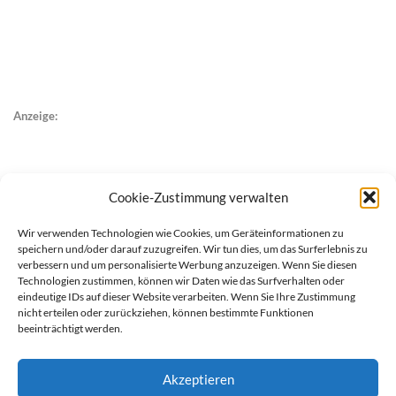
Anzeige:
Cookie-Zustimmung verwalten
Wir verwenden Technologien wie Cookies, um Geräteinformationen zu
speichern und/oder darauf zuzugreifen. Wir tun dies, um das Surferlebnis zu
verbessern und um personalisierte Werbung anzuzeigen. Wenn Sie diesen
Technologien zustimmen, können wir Daten wie das Surfverhalten oder
eindeutige IDs auf dieser Website verarbeiten. Wenn Sie Ihre Zustimmung
nicht erteilen oder zurückziehen, können bestimmte Funktionen
beeinträchtigt werden.
Akzeptieren