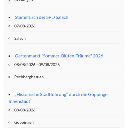
Stammtisch der SPD Salach
07/08/2026
Salach
Gartenmarkt "Sommer-Blüten-Träume" 2026
08/08/2026 - 09/08/2026
Rechberghasuen
„Historische Stadtführung“ durch die Göppinger
Innenstadt
08/08/2026
Göppingen