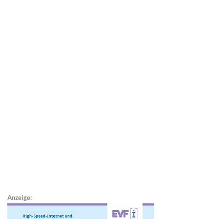
Anzeige: