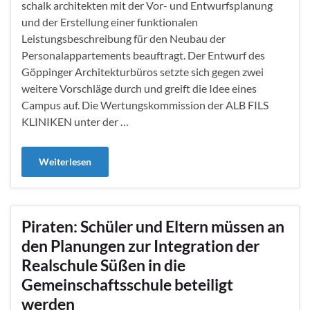
schalk architekten mit der Vor- und Entwurfsplanung
und der Erstellung einer funktionalen
Leistungsbeschreibung für den Neubau der
Personalappartements beauftragt. Der Entwurf des
Göppinger Architekturbüros setzte sich gegen zwei
weitere Vorschläge durch und greift die Idee eines
Campus auf. Die Wertungskommission der ALB FILS
KLINIKEN unter der …
Weiterlesen
Piraten: Schüler und Eltern müssen an
den Planungen zur Integration der
Realschule Süßen in die
Gemeinschaftsschule beteiligt
werden