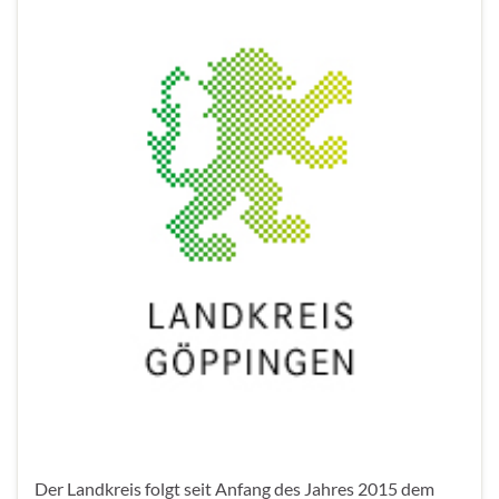
Der Landkreis folgt seit Anfang des Jahres 2015 dem