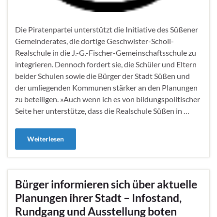
Die Piratenpartei unterstützt die Initiative des Süßener
Gemeinderates, die dortige Geschwister-Scholl-
Realschule in die J.-G.-Fischer-Gemeinschaftsschule zu
integrieren. Dennoch fordert sie, die Schüler und Eltern
beider Schulen sowie die Bürger der Stadt Süßen und
der umliegenden Kommunen stärker an den Planungen
zu beteiligen. »Auch wenn ich es von bildungspolitischer
Seite her unterstütze, dass die Realschule Süßen in …
Weiterlesen
Bürger informieren sich über aktuelle
Planungen ihrer Stadt – Infostand,
Rundgang und Ausstellung boten