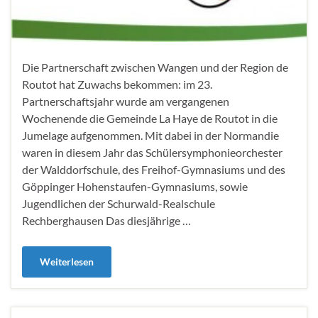
Die Partnerschaft zwischen Wangen und der Region de
Routot hat Zuwachs bekommen: im 23.
Partnerschaftsjahr wurde am vergangenen
Wochenende die Gemeinde La Haye de Routot in die
Jumelage aufgenommen. Mit dabei in der Normandie
waren in diesem Jahr das Schülersymphonieorchester
der Walddorfschule, des Freihof-Gymnasiums und des
Göppinger Hohenstaufen-Gymnasiums, sowie
Jugendlichen der Schurwald-Realschule
Rechberghausen Das diesjährige …
Weiterlesen