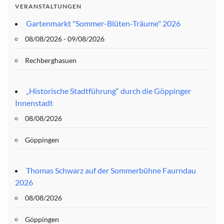
VERANSTALTUNGEN
Gartenmarkt "Sommer-Blüten-Träume" 2026
08/08/2026 - 09/08/2026
Rechberghasuen
„Historische Stadtführung“ durch die Göppinger
Innenstadt
08/08/2026
Göppingen
Thomas Schwarz auf der Sommerbühne Faurndau
2026
08/08/2026
Göppingen