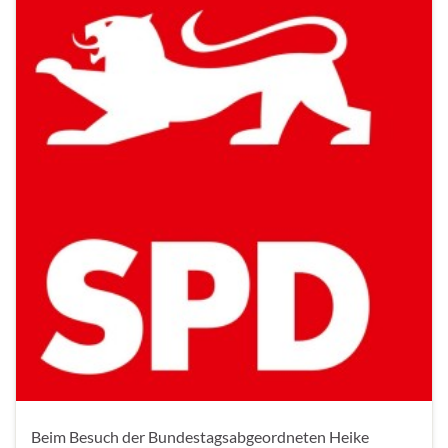
Beim Besuch der Bundestagsabgeordneten Heike