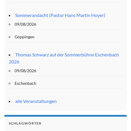
Sommerandacht (Pastor Hans Martin Hoyer)
09/08/2026
Göppingen
Thomas Schwarz auf der Sommerbühne Eschenbach
2026
09/08/2026
Eschenbach
alle Veranstaltungen
SCHLAGWÖRTER