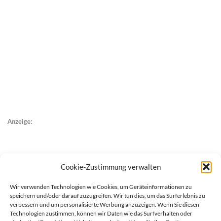
Anzeige:
Cookie-Zustimmung verwalten
Wir verwenden Technologien wie Cookies, um Geräteinformationen zu
speichern und/oder darauf zuzugreifen. Wir tun dies, um das Surferlebnis zu
verbessern und um personalisierte Werbung anzuzeigen. Wenn Sie diesen
Technologien zustimmen, können wir Daten wie das Surfverhalten oder