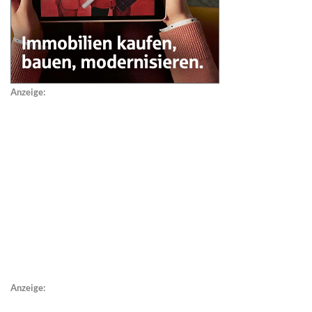
Anzeige:
Anzeige: