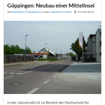
Göppingen: Neubau einer Mittelinsel
Von
Redaktion Filstalexpress
unter
Lokalnachrichten
15. Mai 2015
In der Jahnstraße ist im Bereich der Hochschule für