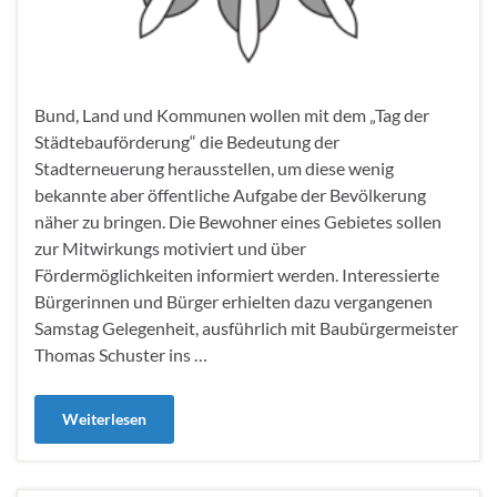
Bund, Land und Kommunen wollen mit dem „Tag der
Städtebauförderung“ die Bedeutung der
Stadterneuerung herausstellen, um diese wenig
bekannte aber öffentliche Aufgabe der Bevölkerung
näher zu bringen. Die Bewohner eines Gebietes sollen
zur Mitwirkungs motiviert und über
Fördermöglichkeiten informiert werden. Interessierte
Bürgerinnen und Bürger erhielten dazu vergangenen
Samstag Gelegenheit, ausführlich mit Baubürgermeister
Thomas Schuster ins …
Weiterlesen