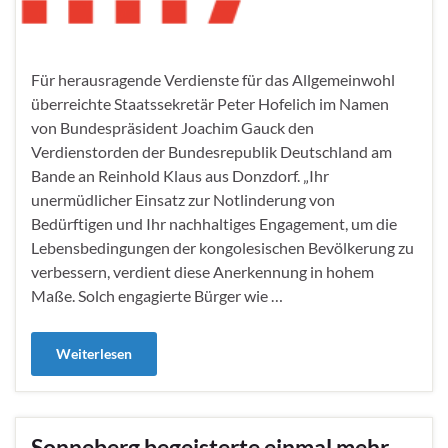
Für herausragende Verdienste für das Allgemeinwohl
überreichte Staatssekretär Peter Hofelich im Namen
von Bundespräsident Joachim Gauck den
Verdienstorden der Bundesrepublik Deutschland am
Bande an Reinhold Klaus aus Donzdorf. „Ihr
unermüdlicher Einsatz zur Notlinderung von
Bedürftigen und Ihr nachhaltiges Engagement, um die
Lebensbedingungen der kongolesischen Bevölkerung zu
verbessern, verdient diese Anerkennung in hohem
Maße. Solch engagierte Bürger wie …
Weiterlesen
Sonneberg begeisterte einmal mehr