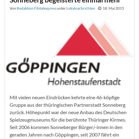
Von
Redaktion Filstalexpress
unter
Lokalnachrichten
18. Mai 2015
Mit vielen neuen Eindrücken kehrte eine 46-köpfige
Gruppe aus der thüringischen Partnerstadt Sonneberg
zurück. Höhepunkt war der neue Anbau des Deutschen
Spielzeugmuseums für die berühmte Thüringer Kirmes.
Seit 2006 kommen Sonneberger Bürger/-innen in den
geraden Jahren nach Göppingen, seit 2007 fährt ein