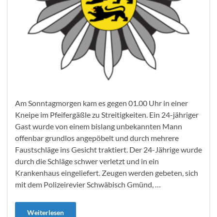
Am Sonntagmorgen kam es gegen 01.00 Uhr in einer
Kneipe im Pfeifergäßle zu Streitigkeiten. Ein 24-jähriger
Gast wurde von einem bislang unbekannten Mann
offenbar grundlos angepöbelt und durch mehrere
Faustschläge ins Gesicht traktiert. Der 24-Jährige wurde
durch die Schläge schwer verletzt und in ein
Krankenhaus eingeliefert. Zeugen werden gebeten, sich
mit dem Polizeirevier Schwäbisch Gmünd, …
Weiterlesen