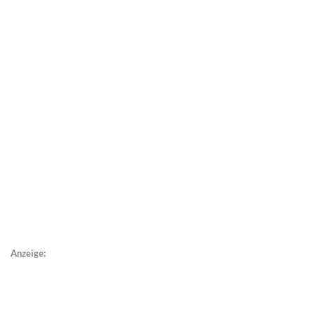
Anzeige: