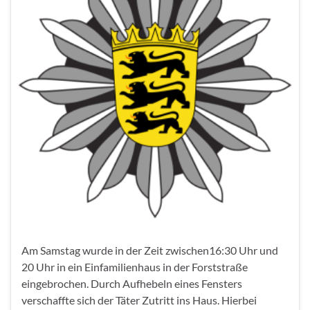
Am Samstag wurde in der Zeit zwischen16:30 Uhr und
20 Uhr in ein Einfamilienhaus in der Forststraße
eingebrochen. Durch Aufhebeln eines Fensters
verschaffte sich der Täter Zutritt ins Haus. Hierbei