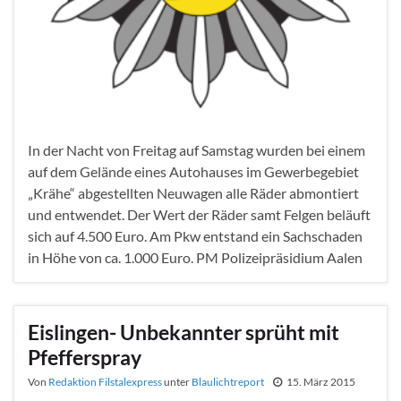
In der Nacht von Freitag auf Samstag wurden bei einem
auf dem Gelände eines Autohauses im Gewerbegebiet
„Krähe“ abgestellten Neuwagen alle Räder abmontiert
und entwendet. Der Wert der Räder samt Felgen beläuft
sich auf 4.500 Euro. Am Pkw entstand ein Sachschaden
in Höhe von ca. 1.000 Euro. PM Polizeipräsidium Aalen
Eislingen- Unbekannter sprüht mit
Pfefferspray
Von
Redaktion Filstalexpress
unter
Blaulichtreport
15. März 2015