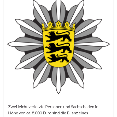
Zwei leicht verletzte Personen und Sachschaden in
Höhe von ca. 8.000 Euro sind die Bilanz eines