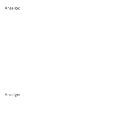
Anzeige:
Anzeige: