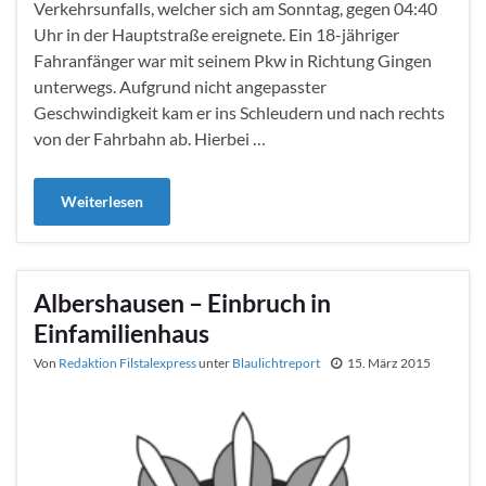
Verkehrsunfalls, welcher sich am Sonntag, gegen 04:40
Uhr in der Hauptstraße ereignete. Ein 18-jähriger
Fahranfänger war mit seinem Pkw in Richtung Gingen
unterwegs. Aufgrund nicht angepasster
Geschwindigkeit kam er ins Schleudern und nach rechts
von der Fahrbahn ab. Hierbei …
Weiterlesen
Albershausen – Einbruch in
Einfamilienhaus
Von
Redaktion Filstalexpress
unter
Blaulichtreport
15. März 2015