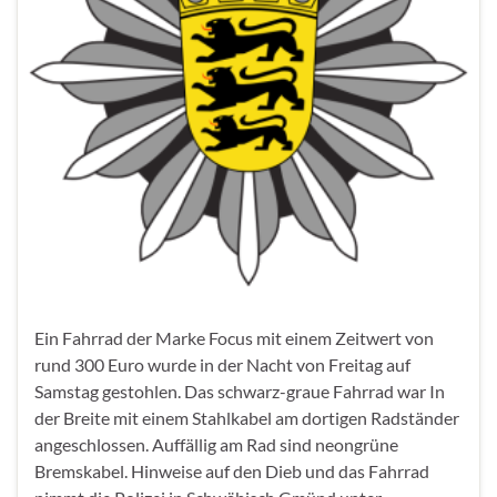
Ein Fahrrad der Marke Focus mit einem Zeitwert von
rund 300 Euro wurde in der Nacht von Freitag auf
Samstag gestohlen. Das schwarz-graue Fahrrad war In
der Breite mit einem Stahlkabel am dortigen Radständer
angeschlossen. Auffällig am Rad sind neongrüne
Bremskabel. Hinweise auf den Dieb und das Fahrrad