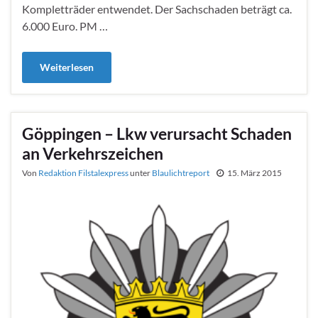
Kompletträder entwendet. Der Sachschaden beträgt ca.
6.000 Euro. PM …
Weiterlesen
Göppingen – Lkw verursacht Schaden
an Verkehrszeichen
Von
Redaktion Filstalexpress
unter
Blaulichtreport
15. März 2015