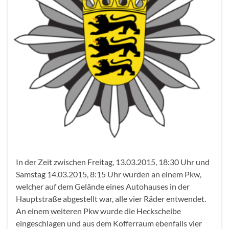
In der Zeit zwischen Freitag, 13.03.2015, 18:30 Uhr und
Samstag 14.03.2015, 8:15 Uhr wurden an einem Pkw,
welcher auf dem Gelände eines Autohauses in der
Hauptstraße abgestellt war, alle vier Räder entwendet.
An einem weiteren Pkw wurde die Heckscheibe
eingeschlagen und aus dem Kofferraum ebenfalls vier