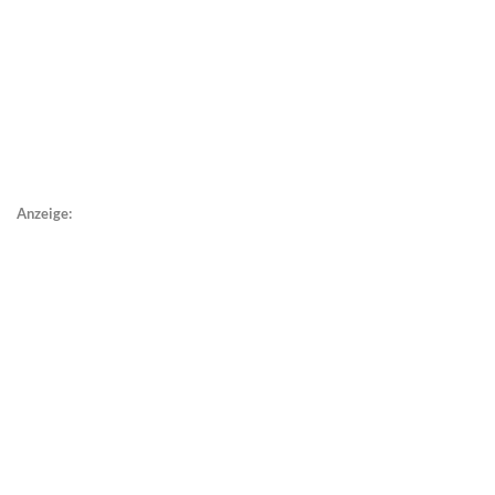
Anzeige: