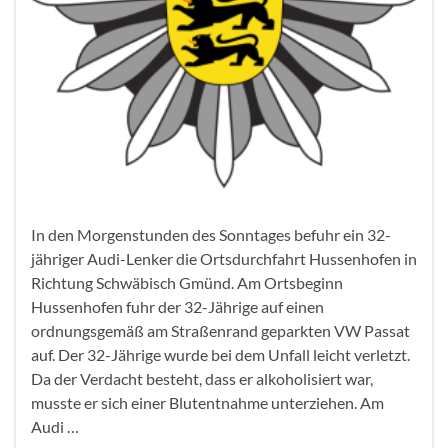
In den Morgenstunden des Sonntages befuhr ein 32-
jähriger Audi-Lenker die Ortsdurchfahrt Hussenhofen in
Richtung Schwäbisch Gmünd. Am Ortsbeginn
Hussenhofen fuhr der 32-Jährige auf einen
ordnungsgemäß am Straßenrand geparkten VW Passat
auf. Der 32-Jährige wurde bei dem Unfall leicht verletzt.
Da der Verdacht besteht, dass er alkoholisiert war,
musste er sich einer Blutentnahme unterziehen. Am
Audi …