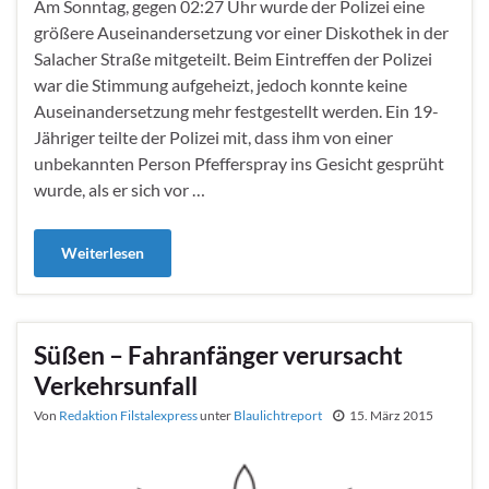
Am Sonntag, gegen 02:27 Uhr wurde der Polizei eine
größere Auseinandersetzung vor einer Diskothek in der
Salacher Straße mitgeteilt. Beim Eintreffen der Polizei
war die Stimmung aufgeheizt, jedoch konnte keine
Auseinandersetzung mehr festgestellt werden. Ein 19-
Jähriger teilte der Polizei mit, dass ihm von einer
unbekannten Person Pfefferspray ins Gesicht gesprüht
wurde, als er sich vor …
Weiterlesen
Süßen – Fahranfänger verursacht
Verkehrsunfall
Von
Redaktion Filstalexpress
unter
Blaulichtreport
15. März 2015