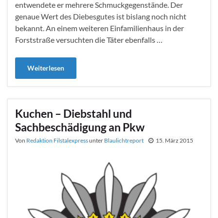
entwendete er mehrere Schmuckgegenstände. Der
genaue Wert des Diebesgutes ist bislang noch nicht
bekannt. An einem weiteren Einfamilienhaus in der
Forststraße versuchten die Täter ebenfalls …
Weiterlesen
Kuchen – Diebstahl und
Sachbeschädigung an Pkw
Von
Redaktion Filstalexpress
unter
Blaulichtreport
15. März 2015