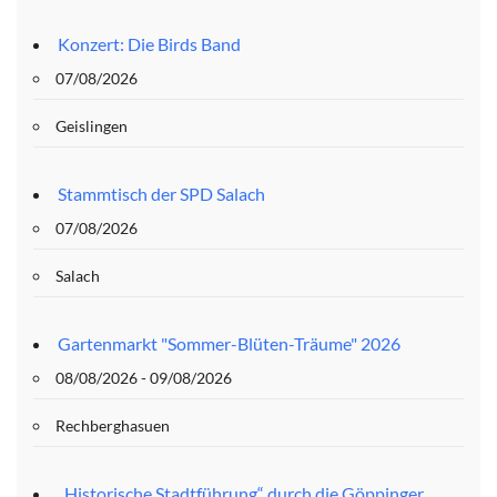
Konzert: Die Birds Band
07/08/2026
Geislingen
Stammtisch der SPD Salach
07/08/2026
Salach
Gartenmarkt "Sommer-Blüten-Träume" 2026
08/08/2026 - 09/08/2026
Rechberghasuen
„Historische Stadtführung“ durch die Göppinger