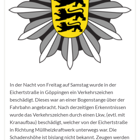
In der Nacht von Freitag auf Samstag wurde in der
Eichertstraße in Göppingen ein Verkehrszeichen
beschädigt. Dieses war an einer Bogenstange über der
Fahrbahn angebracht. Nach derzeitigen Erkenntnissen
wurde das Verkehrszeichen durch einen Lkw, (evtl. mit
Kranaufbau) beschädigt, welcher von der Eichertstraße
in Richtung Müllheizkraftwerk unterwegs war. Die
Schadenshöhe ist bislang nicht bekannt. Zeugen werden