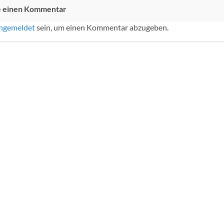
e einen Kommentar
ngemeldet
sein, um einen Kommentar abzugeben.