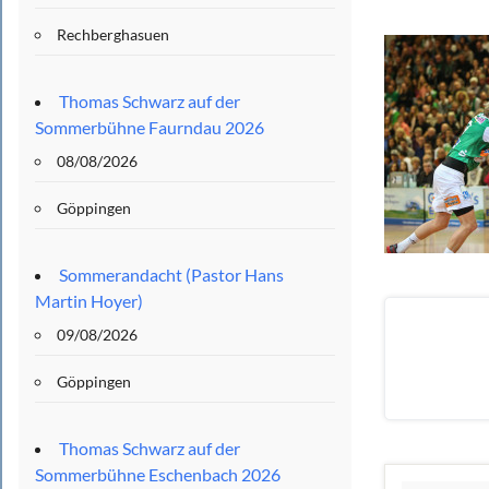
Rechberghasuen
Thomas Schwarz auf der
Sommerbühne Faurndau 2026
08/08/2026
Göppingen
Sommerandacht (Pastor Hans
Martin Hoyer)
09/08/2026
Göppingen
Thomas Schwarz auf der
Sommerbühne Eschenbach 2026