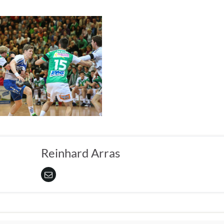
Reinhard Arras