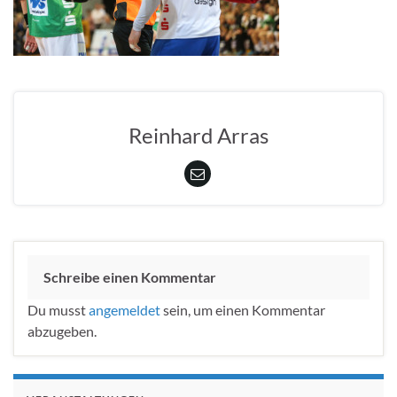
Reinhard Arras
Schreibe einen Kommentar
Du musst
angemeldet
sein, um einen Kommentar
abzugeben.