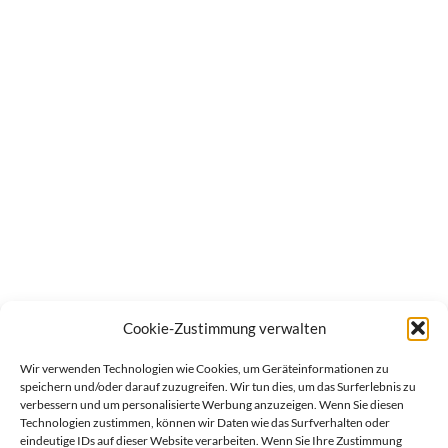
Cookie-Zustimmung verwalten
Wir verwenden Technologien wie Cookies, um Geräteinformationen zu
speichern und/oder darauf zuzugreifen. Wir tun dies, um das Surferlebnis zu
verbessern und um personalisierte Werbung anzuzeigen. Wenn Sie diesen
Technologien zustimmen, können wir Daten wie das Surfverhalten oder
eindeutige IDs auf dieser Website verarbeiten. Wenn Sie Ihre Zustimmung