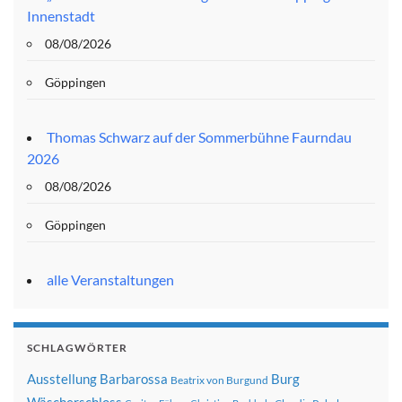
Innenstadt
08/08/2026
Göppingen
Thomas Schwarz auf der Sommerbühne Faurndau
2026
08/08/2026
Göppingen
alle Veranstaltungen
SCHLAGWÖRTER
Ausstellung
Barbarossa
Burg
Beatrix von Burgund