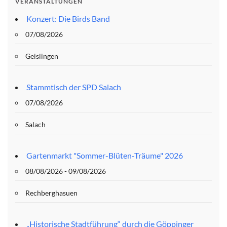
VERANSTALTUNGEN
Konzert: Die Birds Band
07/08/2026
Geislingen
Stammtisch der SPD Salach
07/08/2026
Salach
Gartenmarkt "Sommer-Blüten-Träume" 2026
08/08/2026 - 09/08/2026
Rechberghasuen
„Historische Stadtführung“ durch die Göppinger